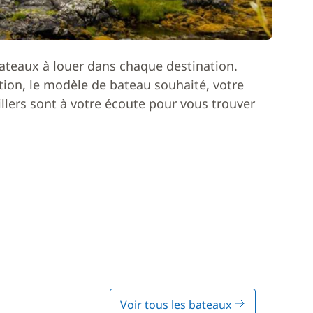
ateaux à louer dans chaque destination.
ion, le modèle de bateau souhaité, votre
lers sont à votre écoute pour vous trouver
Voir tous les bateaux