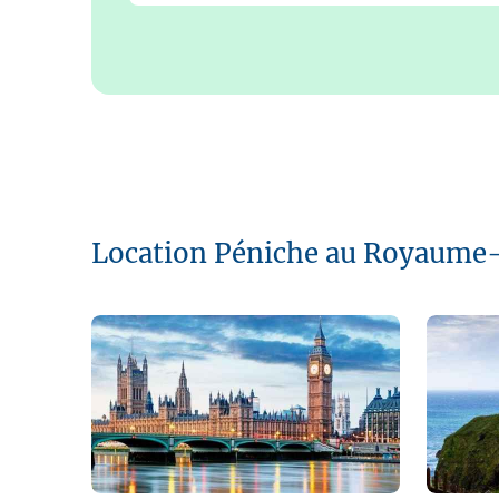
Location Péniche au Royaume