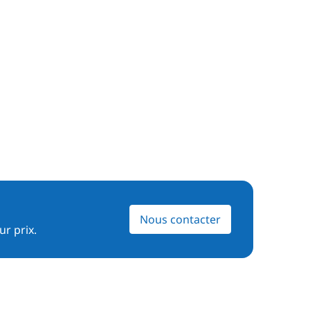
Nous contacter
ur prix.