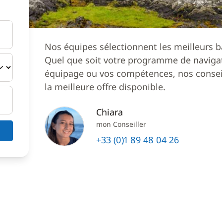
Nos équipes sélectionnent les meilleurs b
Quel que soit votre programme de navigat
équipage ou vos compétences, nos conseil
la meilleure offre disponible.
Chiara
mon Conseiller
+33 (0)1 89 48 04 26