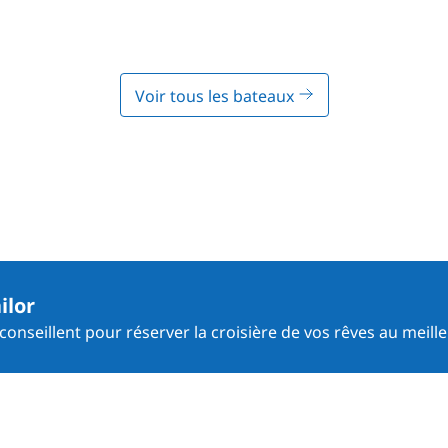
Voir tous les bateaux
ilor
onseillent pour réserver la croisière de vos rêves au meille