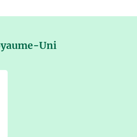
Royaume-Uni