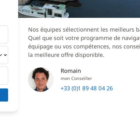
Nos équipes sélectionnent les meilleurs b
Quel que soit votre programme de navigat
équipage ou vos compétences, nos conseil
la meilleure offre disponible.
Romain
mon Conseiller
+33 (0)1 89 48 04 26