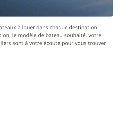
ateaux à louer dans chaque destination.
ion, le modèle de bateau souhaité, votre
lers sont à votre écoute pour vous trouver