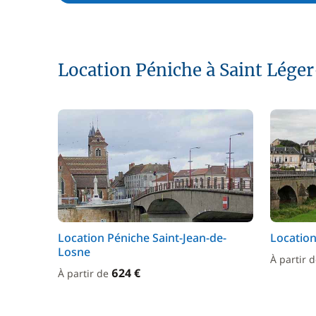
Location Péniche à Saint Lég
Location Péniche Saint-Jean-de-
Location
Losne
À partir 
624 €
À partir de