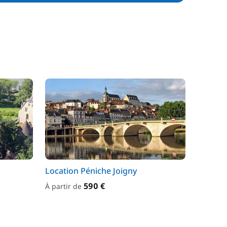
Location Péniche Joigny
590 €
À partir de