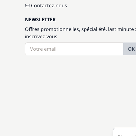
Contactez-nous
NEWSLETTER
Offres promotionnelles, spécial été, last minute 
inscrivez-vous
OK