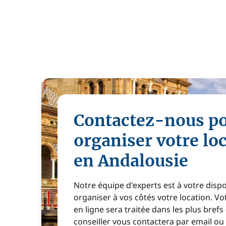
Contactez-nous p
organiser votre lo
en Andalousie
Notre équipe d'experts est à votre disp
organiser à vos côtés votre location. 
en ligne sera traitée dans les plus brefs
conseiller vous contactera par email ou