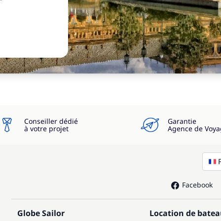
Conseiller dédié
Garantie
à votre projet
Agence de Voya
Facebook
Globe Sailor
Location de bate