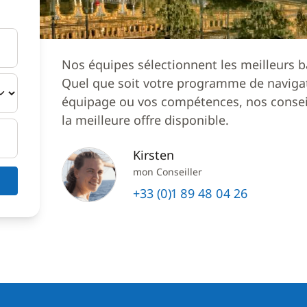
Nos équipes sélectionnent les meilleurs b
Quel que soit votre programme de navigat
équipage ou vos compétences, nos conseil
la meilleure offre disponible.
Kirsten
mon Conseiller
+33 (0)1 89 48 04 26