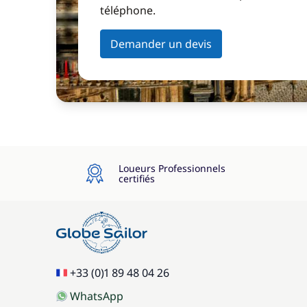
téléphone.
Demander un devis
Loueurs Professionnels
certifiés
+33 (0)1 89 48 04 26
WhatsApp