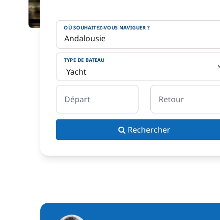
OÙ SOUHAITEZ-VOUS NAVIGUER ?
TYPE DE BATEAU
Départ
Retour
Rechercher