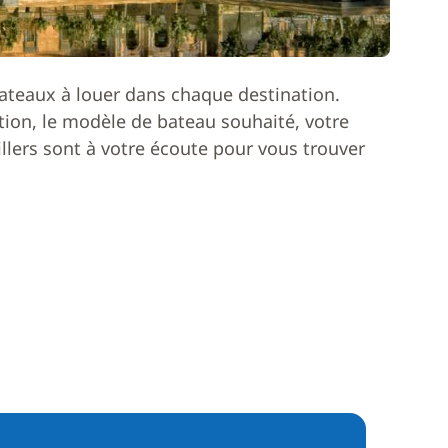
ateaux à louer dans chaque destination.
ion, le modèle de bateau souhaité, votre
lers sont à votre écoute pour vous trouver