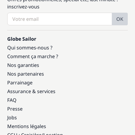
inscrivez-vous
OK
Globe Sailor
Qui sommes-nous ?
Comment ça marche ?
Nos garanties
Nos partenaires
Parrainage
Assurance & services
FAQ
Presse
Jobs
Mentions légales