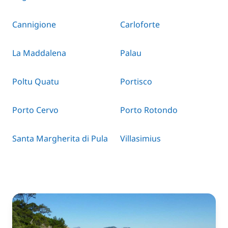
Cannigione
Carloforte
La Maddalena
Palau
Poltu Quatu
Portisco
Porto Cervo
Porto Rotondo
Santa Margherita di Pula
Villasimius