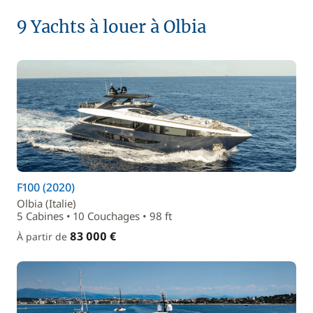
9 Yachts à louer à Olbia
F100 (2020)
Olbia (Italie)
5 Cabines • 10 Couchages • 98 ft
83 000 €
À partir de