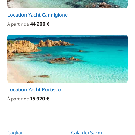
Location Yacht Cannigione
44 200 €
À partir de
Location Yacht Portisco
15 920 €
À partir de
Cagliari
Cala dei Sardi