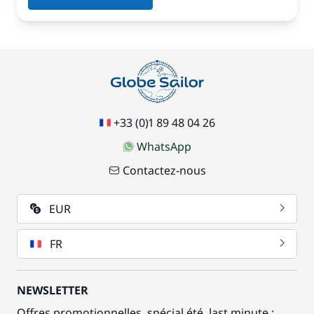
+33 (0)1 89 48 04 26
WhatsApp
Contactez-nous
EUR
FR
NEWSLETTER
Offres promotionnelles, spécial été, last minute :