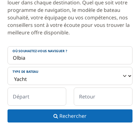
louer dans chaque destination. Quel que soit votre
programme de navigation, le modèle de bateau
souhaité, votre équipage ou vos compétences, nos
conseillers sont à votre écoute pour vous trouver la
meilleure offre disponible.
OÙ SOUHAITEZ-VOUS NAVIGUER ?
TYPE DE BATEAU
Départ
Retour
Rechercher