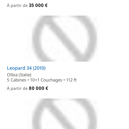
35 000 €
À partir de
Leopard 34 (2010)
Olbia (Italie)
5 Cabines • 10+1 Couchages • 112 ft
80 000 €
À partir de