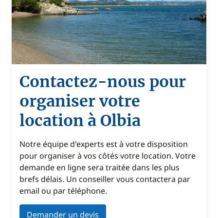
Contactez-nous pour
organiser votre
location à Olbia
Notre équipe d'experts est à votre disposition
pour organiser à vos côtés votre location. Votre
demande en ligne sera traitée dans les plus
brefs délais. Un conseiller vous contactera par
email ou par téléphone.
Demander un devis