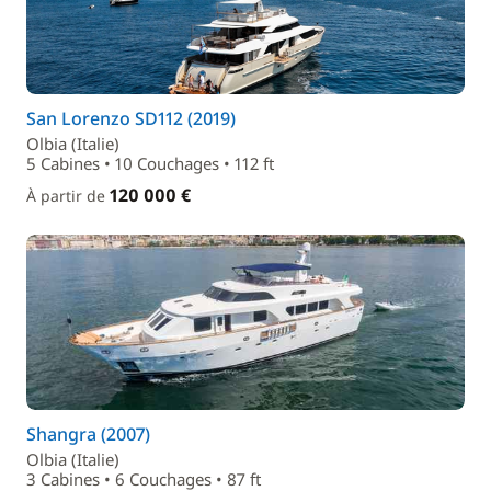
San Lorenzo SD112 (2019)
Olbia (Italie)
5 Cabines • 10 Couchages • 112 ft
120 000 €
À partir de
Shangra (2007)
Olbia (Italie)
3 Cabines • 6 Couchages • 87 ft