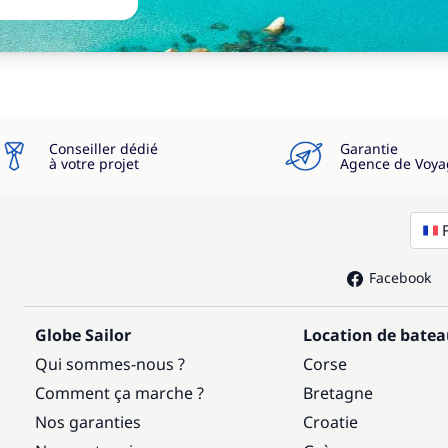
Conseiller dédié
Garantie
à votre projet
Agence de Voya
Facebook
Globe Sailor
Location de bate
Qui sommes-nous ?
Corse
Comment ça marche ?
Bretagne
Nos garanties
Croatie
: