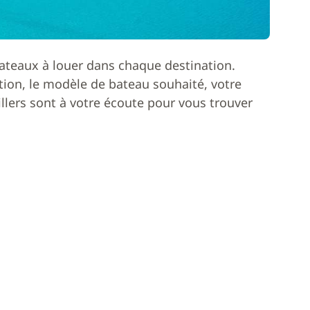
ateaux à louer dans chaque destination.
ion, le modèle de bateau souhaité, votre
lers sont à votre écoute pour vous trouver