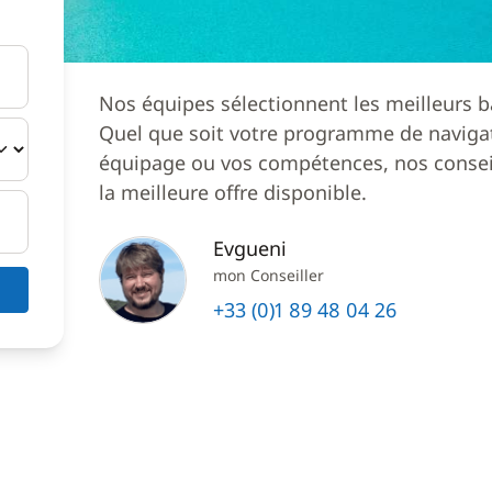
Nos équipes sélectionnent les meilleurs b
Quel que soit votre programme de navigat
équipage ou vos compétences, nos conseil
la meilleure offre disponible.
Evgueni
mon Conseiller
+33 (0)1 89 48 04 26