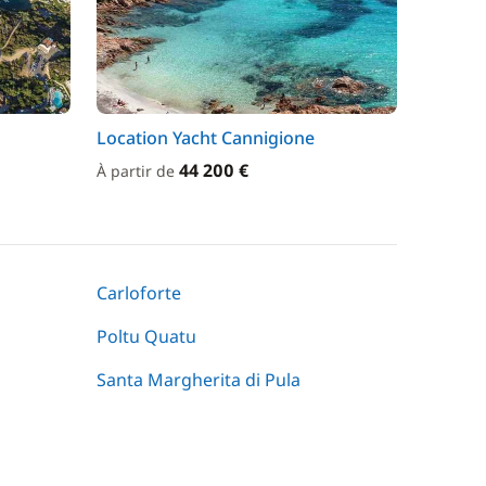
Location Yacht Cannigione
44 200 €
À partir de
Carloforte
Poltu Quatu
Santa Margherita di Pula