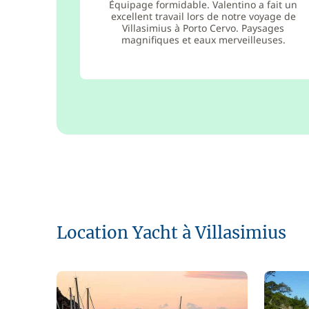
Équipage formidable. Valentino a fait un
excellent travail lors de notre voyage de
Villasimius à Porto Cervo. Paysages
magnifiques et eaux merveilleuses.
Location Yacht à Villasimius