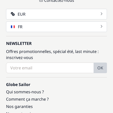
Contactez-nous
EUR
FR
NEWSLETTER
Offres promotionnelles, spécial été, last minute :
inscrivez-vous
OK
Globe Sailor
Qui sommes-nous ?
Comment ça marche ?
Nos garanties