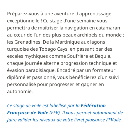
Préparez-vous à une aventure d'apprentissage
exceptionnelle ! Ce stage d’une semaine vous
permettra de maîtriser la navigation en catamaran
au cœur de l’un des plus beaux archipels du monde :
les Grenadines. De la Martinique aux lagons
turquoise des Tobago Cays, en passant par des
escales mythiques comme Soufrière et Bequia,
chaque journée alterne progression technique et
évasion paradisiaque. Encadré par un formateur
diplômé et passionné, vous bénéficierez d’un suivi
personnalisé pour progresser et gagner en
autonomie.
Ce stage de voile est labellisé par la
Fédération
Française de Voile
(FFV). Il vous permet notamment de
faire valider les niveaux de votre livret plaisance FFVoile.