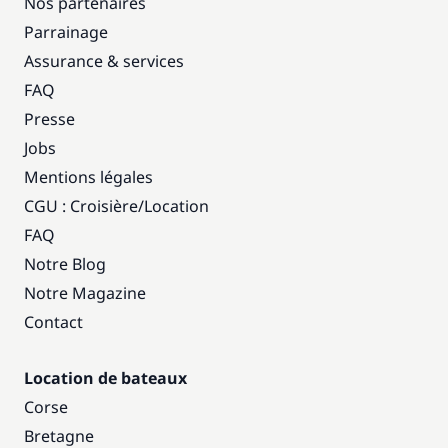
Nos partenaires
Parrainage
Assurance & services
FAQ
Presse
Jobs
Mentions légales
CGU : Croisière
/
Location
FAQ
Notre Blog
Notre Magazine
Contact
Location de bateaux
Corse
Bretagne