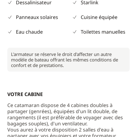
Dessalinisateur
Starlink
Panneaux solaires
Cuisine équipée
Eau chaude
Toilettes manuelles
L'armateur se réserve le droit d'affecter un autre
modèle de bateau offrant les mêmes conditions de
confort et de prestations.
VOTRE CABINE
Ce catamaran dispose de 4 cabines doubles à
partager (genrées), équipées d'un lit double, de
rangements (il est préférable de voyager avec des
bagages souples), d'un ventilateur.
Vous aurez à votre disposition 2 salles d'eau à
partager avec vos équipiers et votre formateur.