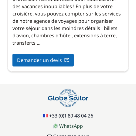
des vacances inoubliables ! En plus de votre
croisière, vous pouvez compter sur les services
de notre agence de voyages pour organiser
votre séjour dans les moindres détails : billets
d'avion, chambres d'hôtel, extensions à terre,
transferts ...
Demander un devis
+33 (0)1 89 48 04 26
WhatsApp