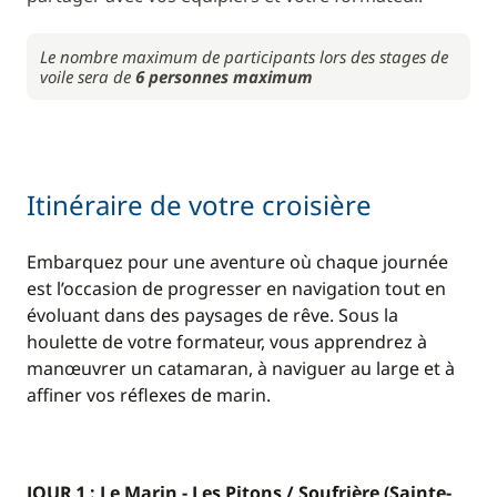
Le nombre maximum de participants lors des stages de
voile sera de
6 personnes maximum
Itinéraire de votre croisière
Embarquez pour une aventure où chaque journée
est l’occasion de progresser en navigation tout en
évoluant dans des paysages de rêve. Sous la
houlette de votre formateur, vous apprendrez à
manœuvrer un catamaran, à naviguer au large et à
affiner vos réflexes de marin.
JOUR 1 : Le Marin - Les Pitons / Soufrière (Sainte-