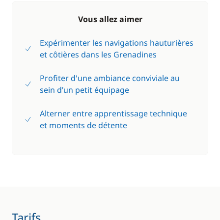
Vous allez aimer
Expérimenter les navigations hauturières
et côtières dans les Grenadines
Profiter d'une ambiance conviviale au
sein d’un petit équipage
Alterner entre apprentissage technique
et moments de détente
Tarifs