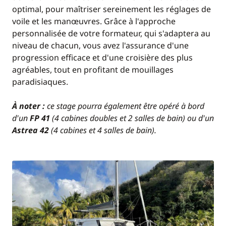
optimal, pour maîtriser sereinement les réglages de
voile et les manœuvres. Grâce à l'approche
personnalisée de votre formateur, qui s'adaptera au
niveau de chacun, vous avez l'assurance d'une
progression efficace et d'une croisière des plus
agréables, tout en profitant de mouillages
paradisiaques.
À noter :
ce stage pourra également être opéré à bord
d'un
FP 41
(4 cabines doubles et 2 salles de bain) ou d'un
Astrea 42
(4 cabines et 4 salles de bain).