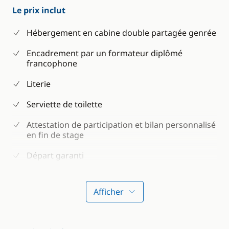
Le prix inclut
Hébergement en cabine double partagée genrée
Encadrement par un formateur diplômé
francophone
Literie
Serviette de toilette
Attestation de participation et bilan personnalisé
en fin de stage
Départ garanti
Afficher