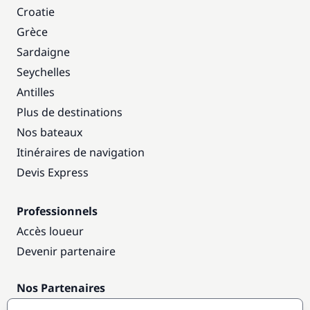
Croatie
Grèce
Sardaigne
Seychelles
Antilles
Plus de destinations
Nos bateaux
Itinéraires de navigation
Devis Express
Professionnels
Accès loueur
Devenir partenaire
Nos Partenaires
Annuaire nautique