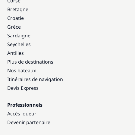
Corse
Bretagne
Croatie
Grèce
Sardaigne
Seychelles
Antilles
Plus de destinations
Nos bateaux
Itinéraires de navigation
Devis Express
Professionnels
Accès loueur
Devenir partenaire