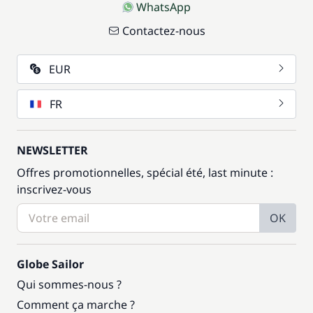
WhatsApp
Contactez-nous
EUR
FR
NEWSLETTER
Offres promotionnelles, spécial été, last minute :
inscrivez-vous
OK
Globe Sailor
Qui sommes-nous ?
Comment ça marche ?