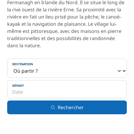
Fermanagh en Irlande du Nord. Il se situe le long de
la rive ouest de la rivière Erne. Sa proximité avec la
rivière en fait un lieu prisé pour la pêche, le canoë-
kayak et la navigation de plaisance. Le village lui-
même est pittoresque, avec des maisons en pierre
traditionnelles et des possibilités de randonnée
dans la nature.
DESTINATION
DÉPART
Rechercher