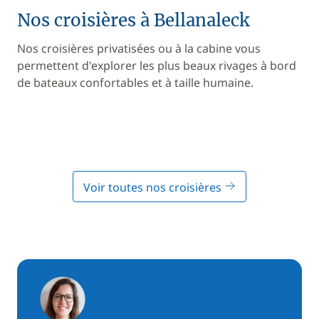
Nos croisières à Bellanaleck
Nos croisières privatisées ou à la cabine vous
permettent d'explorer les plus beaux rivages à bord
de bateaux confortables et à taille humaine.
Voir toutes nos croisières