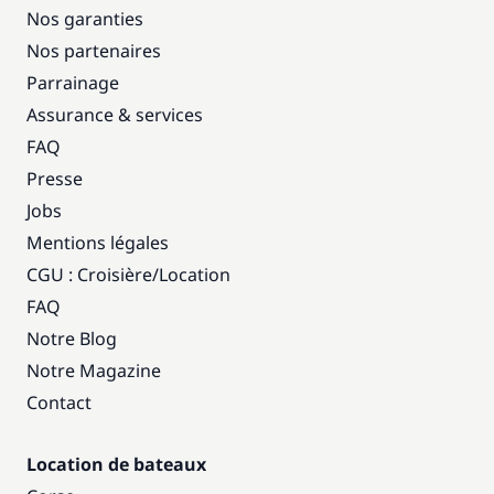
Nos garanties
Nos partenaires
Parrainage
Assurance & services
FAQ
Presse
Jobs
Mentions légales
CGU : Croisière
/
Location
FAQ
Notre Blog
Notre Magazine
Contact
Location de bateaux