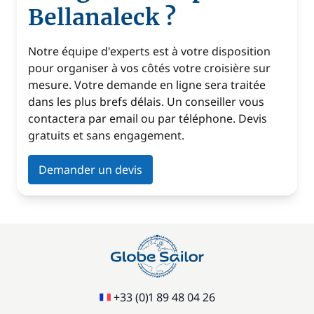
Bellanaleck ?
Notre équipe d'experts est à votre disposition
pour organiser à vos côtés votre croisière sur
mesure. Votre demande en ligne sera traitée
dans les plus brefs délais. Un conseiller vous
contactera par email ou par téléphone. Devis
gratuits et sans engagement.
Demander un devis
+33 (0)1 89 48 04 26