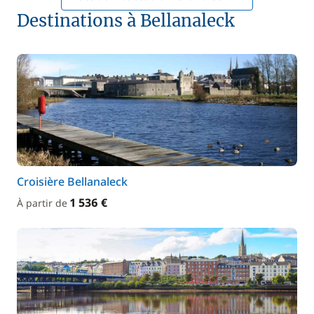
Destinations à Bellanaleck
Croisière Bellanaleck
1 536 €
À partir de