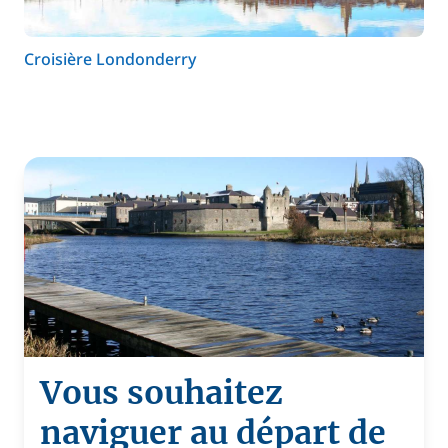
Croisière Londonderry
Vous souhaitez
naviguer au départ de