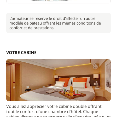
L'armateur se réserve le droit d'affecter un autre
modèle de bateau offrant les mêmes conditions de
confort et de prestations.
VOTRE CABINE
Vous allez apprécier votre cabine double offrant
tout le confort d'une chambre d'hôtel. Chaque
cabine dispose de sa propre salle d'eau équipée d'un