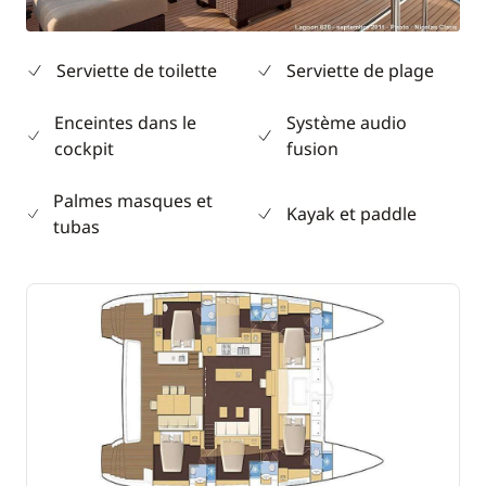
Serviette de toilette
Serviette de plage
Enceintes dans le
Système audio
cockpit
fusion
Palmes masques et
Kayak et paddle
tubas