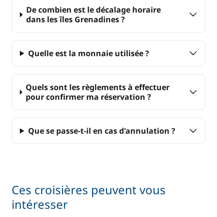
De combien est le décalage horaire
dans les îles Grenadines ?
Quelle est la monnaie utilisée ?
Quels sont les règlements à effectuer
pour confirmer ma réservation ?
Que se passe-t-il en cas d'annulation ?
Ces croisières peuvent vous
intéresser