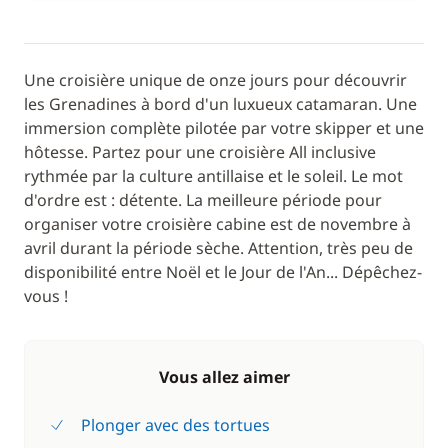
Une croisière unique de onze jours pour découvrir
les Grenadines à bord d'un luxueux catamaran. Une
immersion complète pilotée par votre skipper et une
hôtesse. Partez pour une croisière All inclusive
rythmée par la culture antillaise et le soleil. Le mot
d'ordre est : détente. La meilleure période pour
organiser votre croisière cabine est de novembre à
avril durant la période sèche. Attention, très peu de
disponibilité entre Noël et le Jour de l'An... Dépêchez-
vous !
Vous allez aimer
Plonger avec des tortues