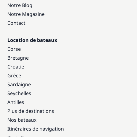
Notre Blog
Notre Magazine
Contact
Location de bateaux
Corse
Bretagne
Croatie
Grèce
Sardaigne
Seychelles
Antilles
Plus de destinations
Nos bateaux
Itinéraires de navigation