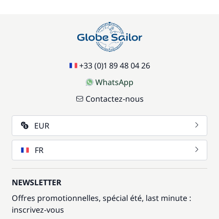
+33 (0)1 89 48 04 26
WhatsApp
Contactez-nous
EUR
FR
NEWSLETTER
Offres promotionnelles, spécial été, last minute :
inscrivez-vous