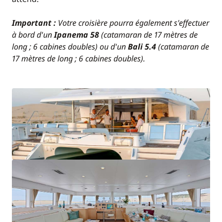
sur place).
Important :
Votre croisière pourra également s'effectuer
à bord d'un
Ipanema 58
(catamaran de 17 mètres de
long ; 6 cabines doubles) ou d'un
Bali 5.4
(catamaran de
17 mètres de long ; 6 cabines doubles).