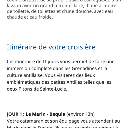
lavabo avec un grand miroir éclairé, d'une armoire
de toilette, de toilettes et d'une douche, avec eau
chaude et eau froide.
Itinéraire de votre croisière
Cet itinéraire de 11 jours vous permet de faire une
immersion complète dans les Grenadines et la
culture antillaise. Vous visiterez des lieux
emblématiques des petites Antilles telles que les
deux Pitons de Sainte-Lucie.
JOUR 1 : Le Marin - Bequia
(environ 13h)
Votre catamaran et son équipage vous attendent au
Marin dans le Sud de l'île pour un embarquement à