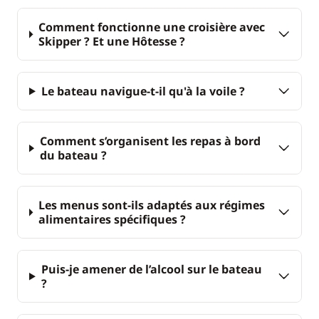
Comment fonctionne une croisière avec
Skipper ? Et une Hôtesse ?
Le bateau navigue-t-il qu'à la voile ?
Comment s’organisent les repas à bord
du bateau ?
Les menus sont-ils adaptés aux régimes
alimentaires spécifiques ?
Puis-je amener de l’alcool sur le bateau
?