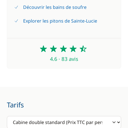
Découvrir les bains de soufre
Explorer les pitons de Sainte-Lucie
4.6
4.6 · 83 avis
Tarifs