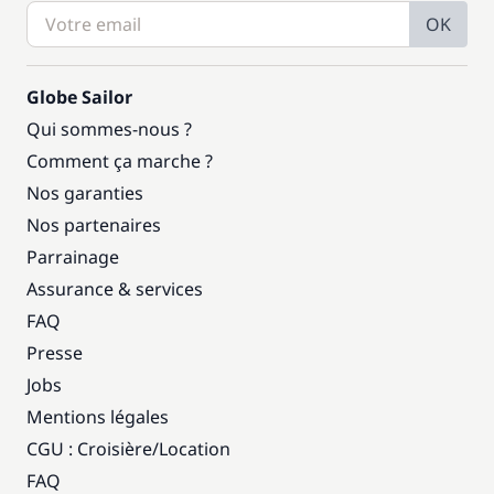
OK
Globe Sailor
Qui sommes-nous ?
Comment ça marche ?
Nos garanties
Nos partenaires
Parrainage
Assurance & services
FAQ
Presse
Jobs
Mentions légales
CGU : Croisière
/
Location
FAQ