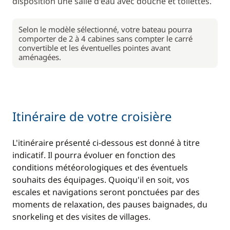
disposition une salle d'eau avec douche et toilettes.
Selon le modèle sélectionné, votre bateau pourra
comporter de 2 à 4 cabines sans compter le carré
convertible et les éventuelles pointes avant
aménagées.
Itinéraire de votre croisière
L'itinéraire présenté ci-dessous est donné à titre
indicatif. Il pourra évoluer en fonction des
conditions météorologiques et des éventuels
souhaits des équipages. Quoiqu'il en soit, vos
escales et navigations seront ponctuées par des
moments de relaxation, des pauses baignades, du
snorkeling et des visites de villages.