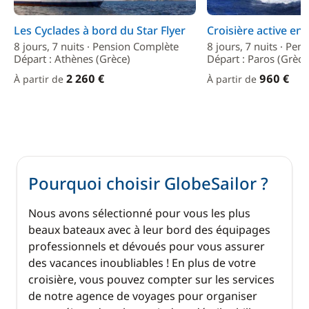
Les Cyclades à bord du Star Flyer
Croisière active en
8 jours, 7 nuits · Pension Complète
8 jours, 7 nuits · Pe
Départ : Athènes (Grèce)
Départ : Paros (Grèce
2 260 €
960 €
À partir de
À partir de
Pourquoi choisir GlobeSailor ?
Nous avons sélectionné pour vous les plus
beaux bateaux avec à leur bord des équipages
professionnels et dévoués pour vous assurer
des vacances inoubliables ! En plus de votre
croisière, vous pouvez compter sur les services
de notre agence de voyages pour organiser