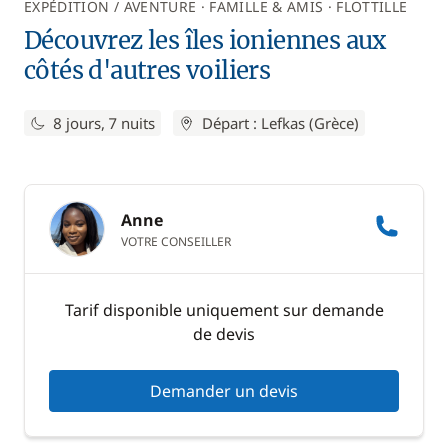
EXPÉDITION / AVENTURE
FAMILLE & AMIS
FLOTTILLE
Découvrez les îles ioniennes aux
côtés d'autres voiliers
8 jours, 7 nuits
Départ : Lefkas (Grèce)
Anne
VOTRE CONSEILLER
Tarif disponible uniquement sur demande
de devis
Demander un devis