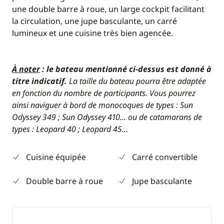
une double barre à roue, un large cockpit facilitant
la circulation, une jupe basculante, un carré
lumineux et une cuisine très bien agencée.
À noter
: le bateau mentionné ci-dessus est donné à
titre indicatif.
La taille du bateau pourra être adaptée
en fonction du nombre de participants. Vous pourrez
ainsi naviguer à bord de monocoques de types : Sun
Odyssey 349 ; Sun Odyssey 410... ou de catamarans de
types : Leopard 40 ; Leopard 45...
Cuisine équipée
Carré convertible
Double barre à roue
Jupe basculante