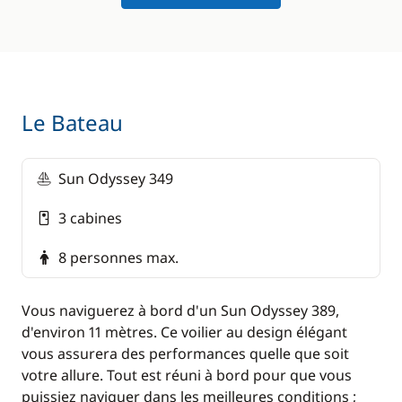
Le Bateau
Sun Odyssey 349
3 cabines
8 personnes max.
Vous naviguerez à bord d'un Sun Odyssey 389,
d'environ 11 mètres. Ce voilier au design élégant
vous assurera des performances quelle que soit
votre allure. Tout est réuni à bord pour que vous
puissiez naviguer dans les meilleures conditions ;