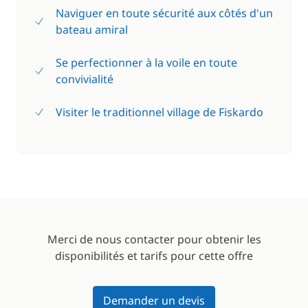
Naviguer en toute sécurité aux côtés d'un
bateau amiral
Se perfectionner à la voile en toute
convivialité
Visiter le traditionnel village de Fiskardo
Merci de nous contacter pour obtenir les
disponibilités et tarifs pour cette offre
Demander un devis