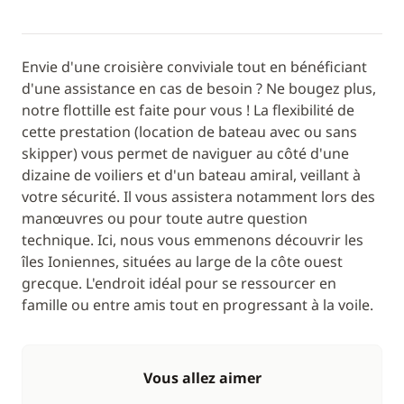
Envie d'une croisière conviviale tout en bénéficiant
d'une assistance en cas de besoin ? Ne bougez plus,
notre flottille est faite pour vous ! La flexibilité de
cette prestation (location de bateau avec ou sans
skipper) vous permet de naviguer au côté d'une
dizaine de voiliers et d'un bateau amiral, veillant à
votre sécurité. Il vous assistera notamment lors des
manœuvres ou pour toute autre question
technique. Ici, nous vous emmenons découvrir les
îles Ioniennes, situées au large de la côte ouest
grecque. L'endroit idéal pour se ressourcer en
famille ou entre amis tout en progressant à la voile.
Vous allez aimer