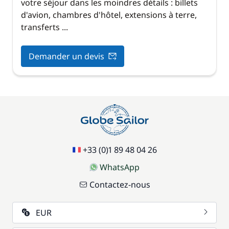
votre séjour dans les moindres détails : billets
d'avion, chambres d'hôtel, extensions à terre,
transferts ...
Demander un devis
+33 (0)1 89 48 04 26
WhatsApp
Contactez-nous
EUR