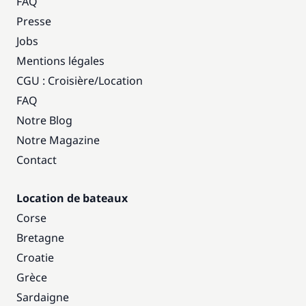
FAQ
Presse
Jobs
Mentions légales
CGU : Croisière
/
Location
FAQ
Notre Blog
Notre Magazine
Contact
Location de bateaux
Corse
Bretagne
Croatie
Grèce
Sardaigne