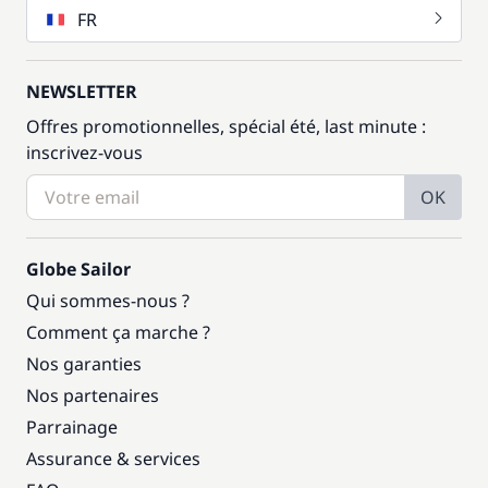
FR
NEWSLETTER
Offres promotionnelles, spécial été, last minute :
inscrivez-vous
OK
Globe Sailor
Qui sommes-nous ?
Comment ça marche ?
Nos garanties
Nos partenaires
Parrainage
Assurance & services