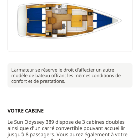
L'armateur se réserve le droit d'affecter un autre
modèle de bateau offrant les mêmes conditions de
confort et de prestations.
VOTRE CABINE
Le Sun Odyssey 389 dispose de 3 cabines doubles
ainsi que d'un carré convertible pouvant accueillir
jusqu'à 8 passagers. Vous aurez également à votre