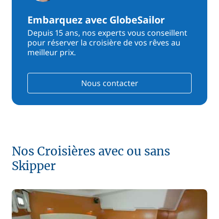
Embarquez avec GlobeSailor
Depuis 15 ans, nos experts vous conseillent
pour réserver la croisière de vos rêves au
meilleur prix.
Nous contacter
Nos Croisières avec ou sans
Skipper