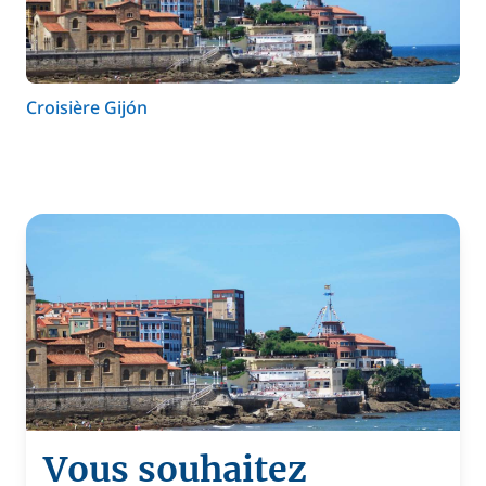
Croisière Gijón
Vous souhaitez