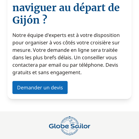
naviguer au départ de
Gijón ?
Notre équipe d'experts est à votre disposition
pour organiser à vos côtés votre croisière sur
mesure. Votre demande en ligne sera traitée
dans les plus brefs délais. Un conseiller vous
contactera par email ou par téléphone. Devis
gratuits et sans engagement.
Demander un devis