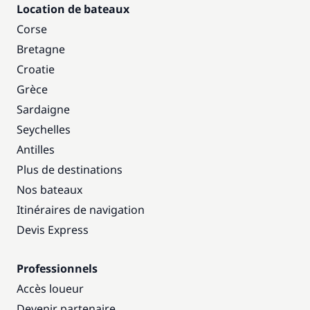
Location de bateaux
Corse
Bretagne
Croatie
Grèce
Sardaigne
Seychelles
Antilles
Plus de destinations
Nos bateaux
Itinéraires de navigation
Devis Express
Professionnels
Accès loueur
Devenir partenaire