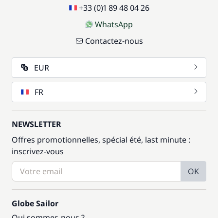
+33 (0)1 89 48 04 26
WhatsApp
Contactez-nous
EUR
FR
NEWSLETTER
Offres promotionnelles, spécial été, last minute :
inscrivez-vous
OK
Globe Sailor
Qui sommes-nous ?