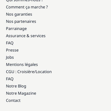
Comment ça marche ?
Nos garanties
Nos partenaires
Parrainage
Assurance & services
FAQ
Presse
Jobs
Mentions légales
CGU : Croisière
/
Location
FAQ
Notre Blog
Notre Magazine
Contact