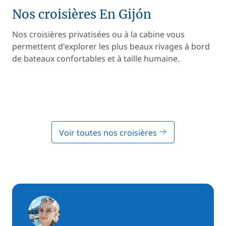
Nos croisières En Gijón
Nos croisières privatisées ou à la cabine vous
permettent d'explorer les plus beaux rivages à bord
de bateaux confortables et à taille humaine.
Voir toutes nos croisières