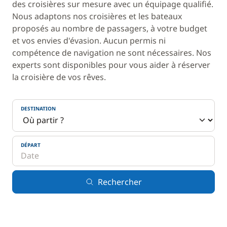
des croisières sur mesure avec un équipage qualifié.
Nous adaptons nos croisières et les bateaux
proposés au nombre de passagers, à votre budget
et vos envies d'évasion. Aucun permis ni
compétence de navigation ne sont nécessaires. Nos
experts sont disponibles pour vous aider à réserver
la croisière de vos rêves.
DESTINATION
DÉPART
Rechercher