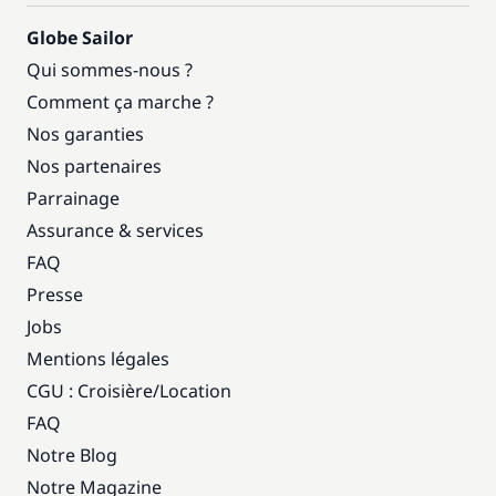
Globe Sailor
Qui sommes-nous ?
Comment ça marche ?
Nos garanties
Nos partenaires
Parrainage
Assurance & services
FAQ
Presse
Jobs
Mentions légales
CGU : Croisière
/
Location
FAQ
Notre Blog
Notre Magazine