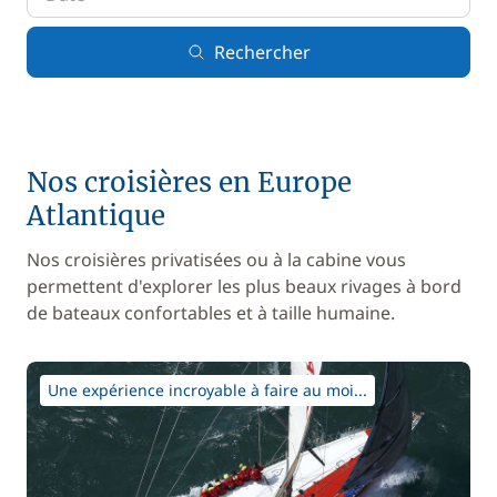
Rechercher
Nos croisières en Europe
Atlantique
Nos croisières privatisées ou à la cabine vous
permettent d'explorer les plus beaux rivages à bord
de bateaux confortables et à taille humaine.
Une expérience incroyable à faire au moi...