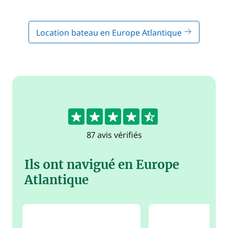
Location bateau en Europe Atlantique
4.7
87 avis vérifiés
Ils ont navigué en Europe
Atlantique