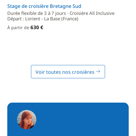
Stage de croisière Bretagne Sud
Durée flexible de 3 à 7 jours · Croisière All Inclusive
Départ : Lorient - La Base (France)
630 €
À partir de
Voir toutes nos croisières