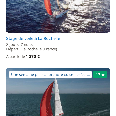
Stage de voile à La Rochelle
8 jours, 7 nuits
Départ : La Rochelle (France)
1 270 €
À partir de
Une semaine pour apprendre ou se perfect...
4,7