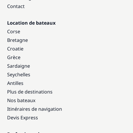
Contact
Location de bateaux
Corse
Bretagne
Croatie
Grèce
Sardaigne
Seychelles
Antilles
Plus de destinations
Nos bateaux
Itinéraires de navigation
Devis Express