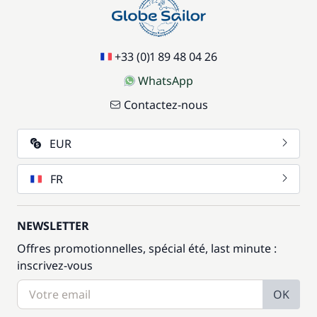
+33 (0)1 89 48 04 26
WhatsApp
Contactez-nous
EUR
FR
NEWSLETTER
Offres promotionnelles, spécial été, last minute :
inscrivez-vous
OK