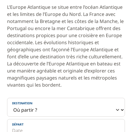
L’Europe Atlantique se situe entre l’océan Atlantique
et les limites de l’Europe du Nord. La France avec
notamment la Bretagne et les côtes de la Manche, le
Portugal ou encore la mer Cantabrique offrent des
destinations propices pour une croisière en Europe
occidentale. Les évolutions historiques et
géographiques ont façonné l’Europe Atlantique et
font d’elle une destination très riche culturellement.
La découverte de l’Europe Atlantique en bateau est
une manière agréable et originale d’explorer ces
magnifiques paysages naturels et les métropoles
vivantes qui les bordent.
DESTINATION
DÉPART