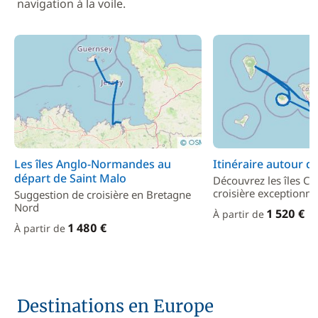
navigation à la voile.
Les îles Anglo-Normandes au
Itinéraire autour d
départ de Saint Malo
Découvrez les îles Ca
croisière exceptionnel
Suggestion de croisière en Bretagne
Nord
1 520 €
À partir de
1 480 €
À partir de
Destinations en Europe