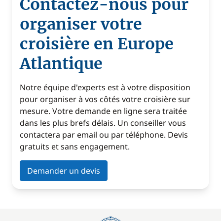
Contactez-nous pour
organiser votre
croisière en Europe
Atlantique
Notre équipe d'experts est à votre disposition
pour organiser à vos côtés votre croisière sur
mesure. Votre demande en ligne sera traitée
dans les plus brefs délais. Un conseiller vous
contactera par email ou par téléphone. Devis
gratuits et sans engagement.
Demander un devis