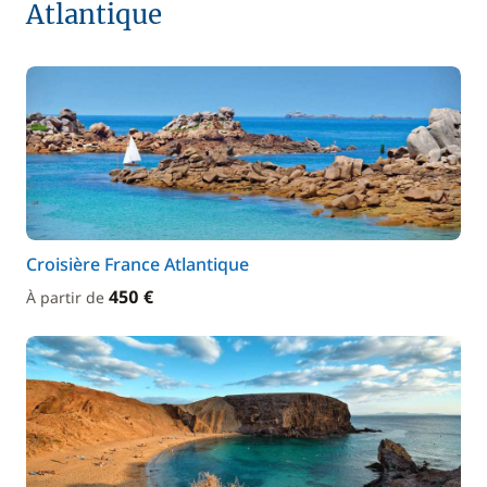
Atlantique
Croisière France Atlantique
450 €
À partir de