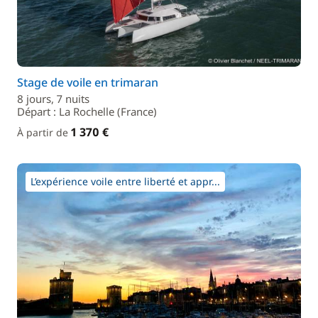
Stage de voile en trimaran
8 jours, 7 nuits
Départ : La Rochelle (France)
1 370 €
À partir de
L’expérience voile entre liberté et appr...