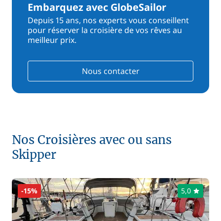
Embarquez avec GlobeSailor
Depuis 15 ans, nos experts vous conseillent
pour réserver la croisière de vos rêves au
meilleur prix.
Nous contacter
Nos Croisières avec ou sans
Skipper
-15%
5,0