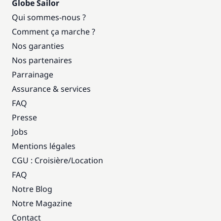
Globe Sailor
Qui sommes-nous ?
Comment ça marche ?
Nos garanties
Nos partenaires
Parrainage
Assurance & services
FAQ
Presse
Jobs
Mentions légales
CGU : Croisière
/
Location
FAQ
Notre Blog
Notre Magazine
Contact