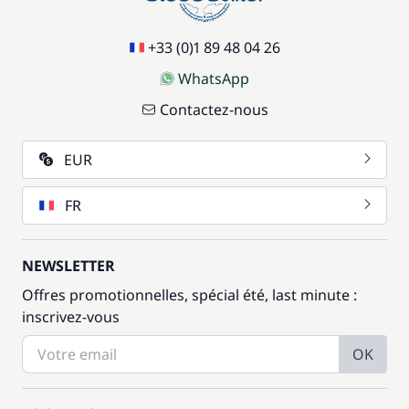
+33 (0)1 89 48 04 26
WhatsApp
Contactez-nous
EUR
FR
NEWSLETTER
Offres promotionnelles, spécial été, last minute :
inscrivez-vous
OK