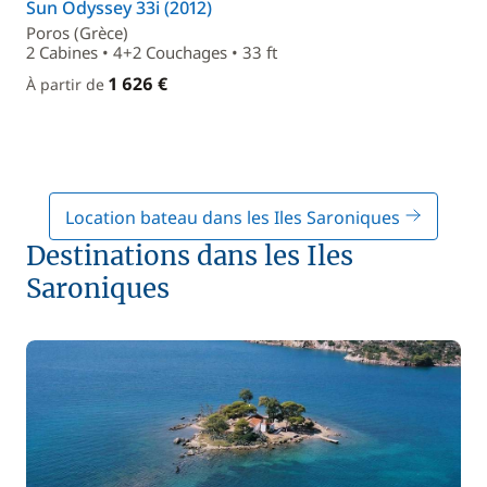
Sun Odyssey 33i (2012)
Poros (Grèce)
2 Cabines • 4+2 Couchages • 33 ft
1 626 €
À partir de
Location bateau dans les Iles Saroniques
Destinations dans les Iles
Saroniques