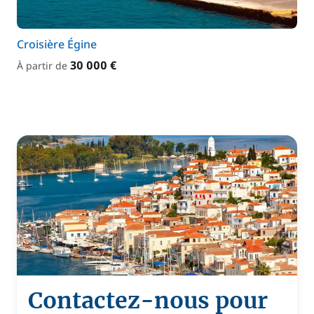
Croisière Égine
30 000 €
À partir de
Contactez-nous pour