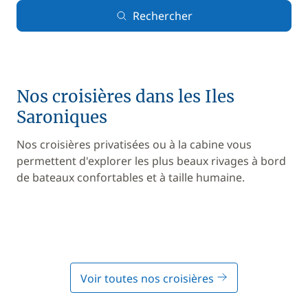
Rechercher
Nos croisières dans les Iles
Saroniques
Nos croisières privatisées ou à la cabine vous
permettent d'explorer les plus beaux rivages à bord
de bateaux confortables et à taille humaine.
Voir toutes nos croisières