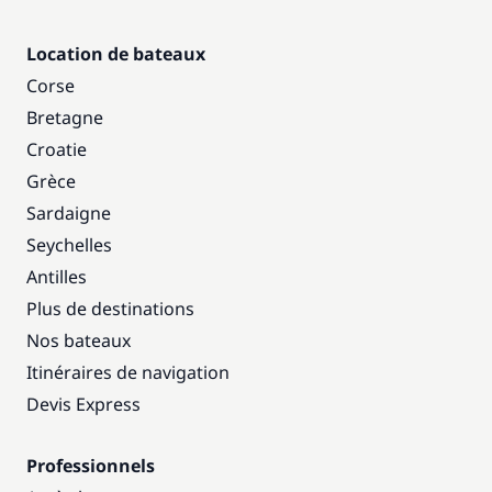
Location de bateaux
Corse
Bretagne
Croatie
Grèce
Sardaigne
Seychelles
Antilles
Plus de destinations
Nos bateaux
Itinéraires de navigation
Devis Express
Professionnels