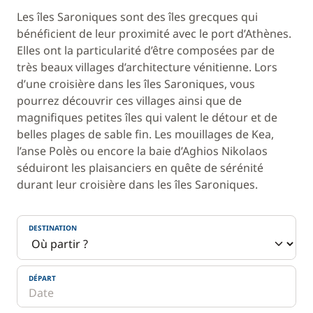
Les îles Saroniques sont des îles grecques qui
bénéficient de leur proximité avec le port d’Athènes.
Elles ont la particularité d’être composées par de
très beaux villages d’architecture vénitienne. Lors
d’une croisière dans les îles Saroniques, vous
pourrez découvrir ces villages ainsi que de
magnifiques petites îles qui valent le détour et de
belles plages de sable fin. Les mouillages de Kea,
l’anse Polès ou encore la baie d’Aghios Nikolaos
séduiront les plaisanciers en quête de sérénité
durant leur croisière dans les îles Saroniques.
DESTINATION
DÉPART