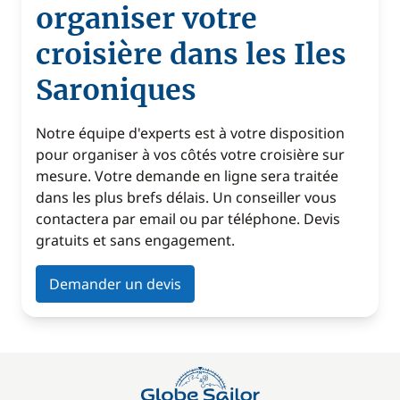
organiser votre
croisière dans les Iles
Saroniques
Notre équipe d'experts est à votre disposition
pour organiser à vos côtés votre croisière sur
mesure. Votre demande en ligne sera traitée
dans les plus brefs délais. Un conseiller vous
contactera par email ou par téléphone. Devis
gratuits et sans engagement.
Demander un devis