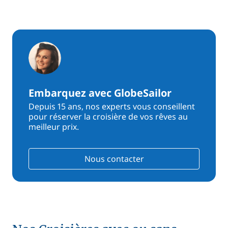
Embarquez avec GlobeSailor
Depuis 15 ans, nos experts vous conseillent
pour réserver la croisière de vos rêves au
meilleur prix.
Nous contacter