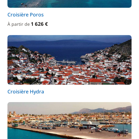
Croisière Poros
1 626 €
À partir de
Croisière Hydra