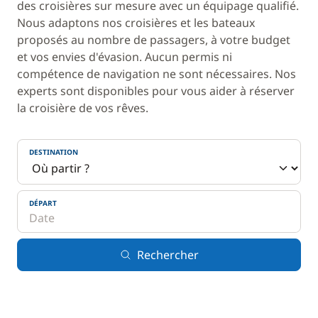
des croisières sur mesure avec un équipage qualifié.
Nous adaptons nos croisières et les bateaux
proposés au nombre de passagers, à votre budget
et vos envies d'évasion. Aucun permis ni
compétence de navigation ne sont nécessaires. Nos
experts sont disponibles pour vous aider à réserver
la croisière de vos rêves.
DESTINATION
DÉPART
Rechercher