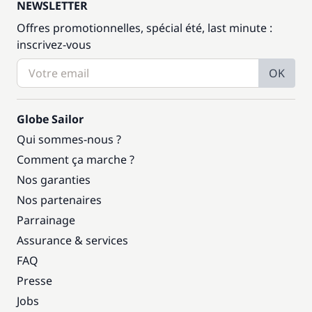
NEWSLETTER
Offres promotionnelles, spécial été, last minute :
inscrivez-vous
OK
Globe Sailor
Qui sommes-nous ?
Comment ça marche ?
Nos garanties
Nos partenaires
Parrainage
Assurance & services
FAQ
Presse
Jobs