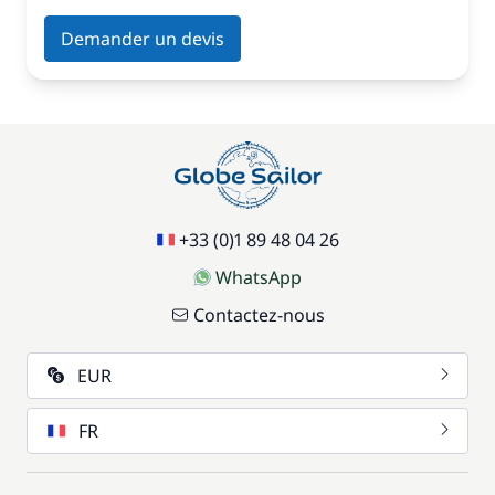
Demander un devis
+33 (0)1 89 48 04 26
WhatsApp
Contactez-nous
EUR
FR