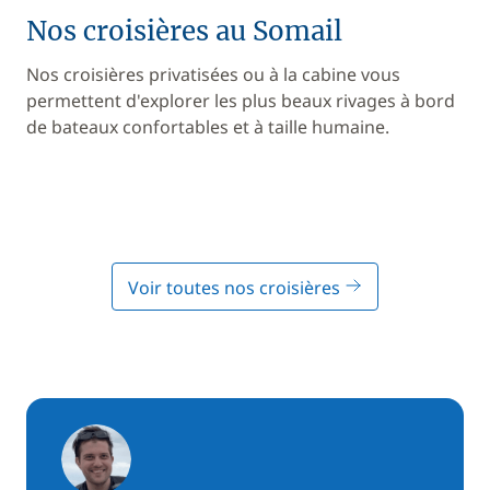
Nos croisières au Somail
Nos croisières privatisées ou à la cabine vous
permettent d'explorer les plus beaux rivages à bord
de bateaux confortables et à taille humaine.
Voir toutes nos croisières