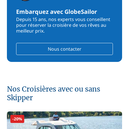
Embarquez avec GlobeSailor
Depuis 15 ans, nos experts vous conseillent
pour réserver la croisière de vos rêves au
meilleur prix.
Nous contacter
Nos Croisières avec ou sans
Skipper
-20%