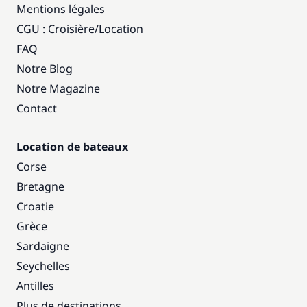
Mentions légales
CGU : Croisière
/
Location
FAQ
Notre Blog
Notre Magazine
Contact
Location de bateaux
Corse
Bretagne
Croatie
Grèce
Sardaigne
Seychelles
Antilles
Plus de destinations