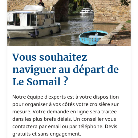
Vous souhaitez
naviguer au départ de
Le Somail ?
Notre équipe d'experts est à votre disposition
pour organiser à vos côtés votre croisière sur
mesure. Votre demande en ligne sera traitée
dans les plus brefs délais. Un conseiller vous
contactera par email ou par téléphone. Devis
gratuits et sans engagement.