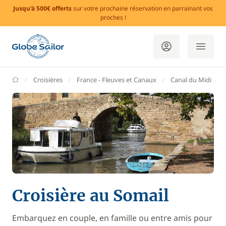
Jusqu'à 500€ offerts
sur votre prochaine réservation en parrainant vos
proches !
GlobeSailor
Croisières
France - Fleuves et Canaux
Canal du Midi
Croisière au Somail
Embarquez en couple, en famille ou entre amis pour