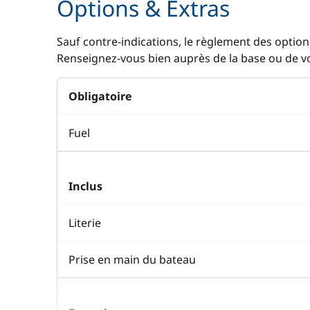
Options & Extras
Sauf contre-indications, le règlement des options
Renseignez-vous bien auprès de la base ou de vot
Obligatoire
Fuel
Inclus
Literie
Prise en main du bateau