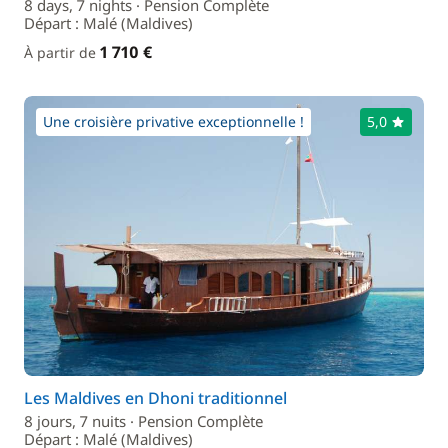
8 days, 7 nights · Pension Complète
Départ : Malé (Maldives)
1 710 €
À partir de
Une croisière privative exceptionnelle !
5,0
Les Maldives en Dhoni traditionnel
8 jours, 7 nuits · Pension Complète
Départ : Malé (Maldives)