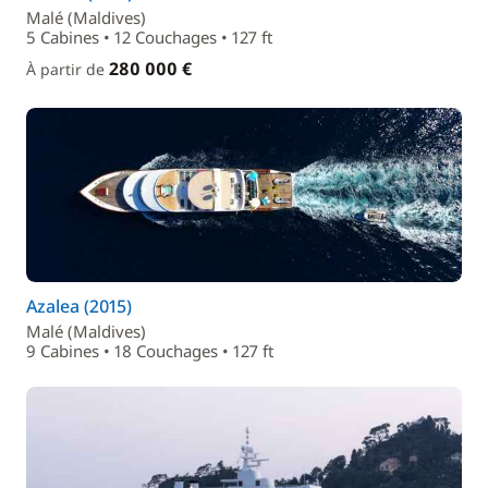
Malé (Maldives)
5 Cabines • 12 Couchages • 127 ft
280 000 €
À partir de
Azalea (2015)
Malé (Maldives)
9 Cabines • 18 Couchages • 127 ft