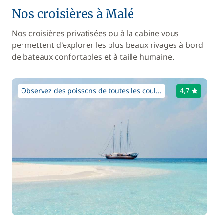
Nos croisières à Malé
Nos croisières privatisées ou à la cabine vous
permettent d'explorer les plus beaux rivages à bord
de bateaux confortables et à taille humaine.
Observez des poissons de toutes les coul...
4,7