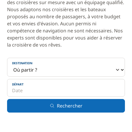
des croisières sur mesure avec un équipage qualifié.
Nous adaptons nos croisières et les bateaux
proposés au nombre de passagers, à votre budget
et vos envies d'évasion. Aucun permis ni
compétence de navigation ne sont nécessaires. Nos
experts sont disponibles pour vous aider à réserver
la croisière de vos rêves.
DESTINATION
DÉPART
Rechercher