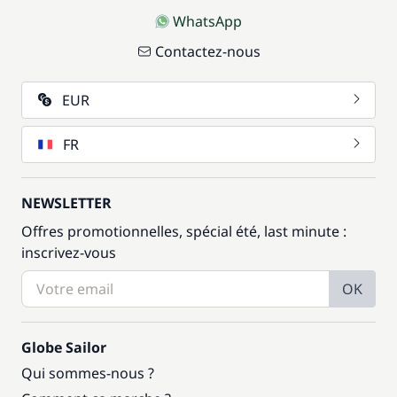
WhatsApp
Contactez-nous
EUR
FR
NEWSLETTER
Offres promotionnelles, spécial été, last minute :
inscrivez-vous
OK
Globe Sailor
Qui sommes-nous ?