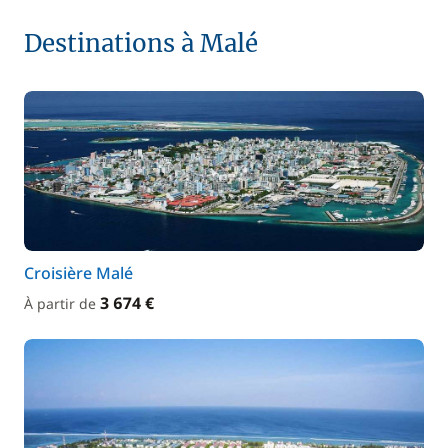
Destinations à Malé
Croisière Malé
3 674 €
À partir de