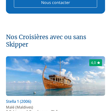
Nous contacter
Nos Croisières avec ou sans
Skipper
4,0
Stella 1 (2006)
Malé (Maldives)