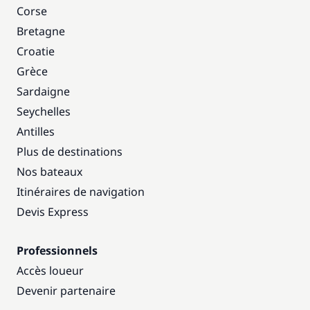
Corse
Bretagne
Croatie
Grèce
Sardaigne
Seychelles
Antilles
Plus de destinations
Nos bateaux
Itinéraires de navigation
Devis Express
Professionnels
Accès loueur
Devenir partenaire