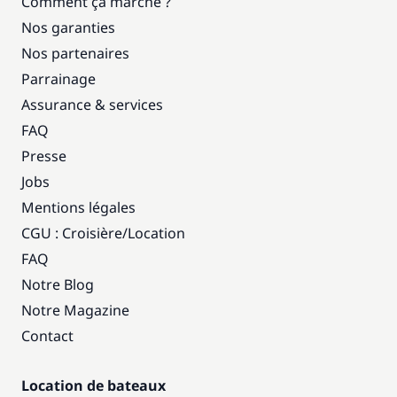
Comment ça marche ?
Nos garanties
Nos partenaires
Parrainage
Assurance & services
FAQ
Presse
Jobs
Mentions légales
CGU : Croisière
/
Location
FAQ
Notre Blog
Notre Magazine
Contact
Location de bateaux