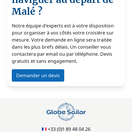
Malé ?
Notre équipe d'experts est à votre disposition
pour organiser à vos côtés votre croisière sur
mesure. Votre demande en ligne sera traitée
dans les plus brefs délais. Un conseiller vous
contactera par email ou par téléphone. Devis
gratuits et sans engagement.
Demander un devis
+33 (0)1 89 48 04 26