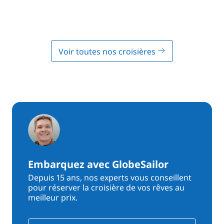
Voir toutes nos croisières
Embarquez avec GlobeSailor
Depuis 15 ans, nos experts vous conseillent
pour réserver la croisière de vos rêves au
meilleur prix.