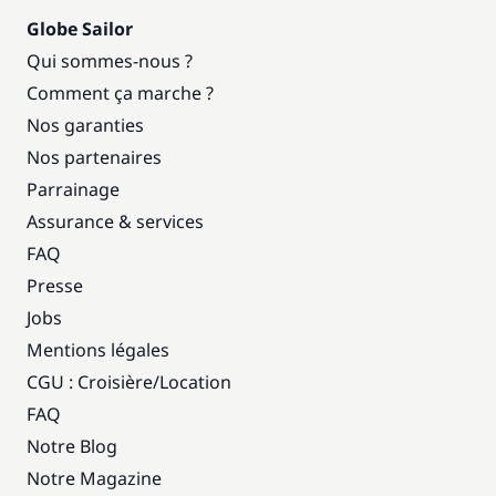
Globe Sailor
Qui sommes-nous ?
Comment ça marche ?
Nos garanties
Nos partenaires
Parrainage
Assurance & services
FAQ
Presse
Jobs
Mentions légales
CGU : Croisière
/
Location
FAQ
Notre Blog
Notre Magazine