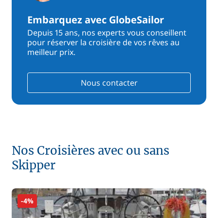
Embarquez avec GlobeSailor
Depuis 15 ans, nos experts vous conseillent
pour réserver la croisière de vos rêves au
meilleur prix.
Nous contacter
Nos Croisières avec ou sans
Skipper
-4%