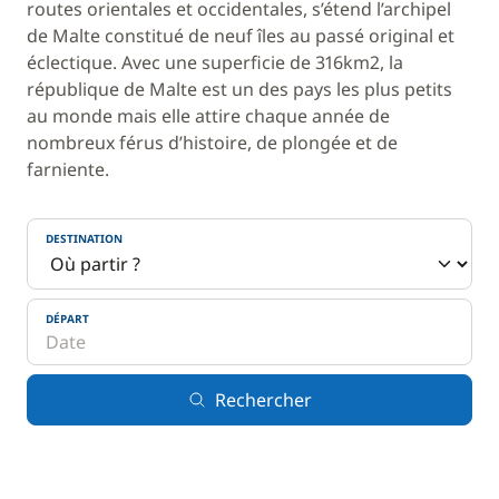
routes orientales et occidentales, s’étend l’archipel
de Malte constitué de neuf îles au passé original et
éclectique. Avec une superficie de 316km2, la
république de Malte est un des pays les plus petits
au monde mais elle attire chaque année de
nombreux férus d’histoire, de plongée et de
farniente.
DESTINATION
DÉPART
Rechercher