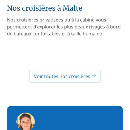
Nos croisières à Malte
Nos croisières privatisées ou à la cabine vous
permettent d'explorer les plus beaux rivages à bord
de bateaux confortables et à taille humaine.
Voir toutes nos croisières