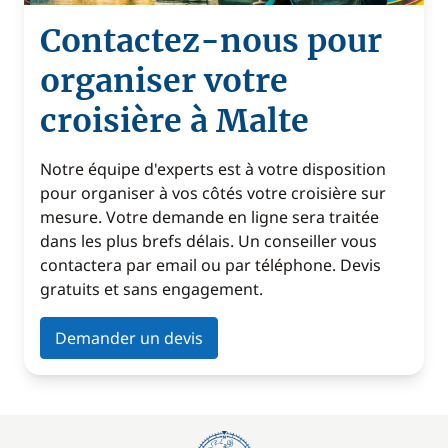
Contactez-nous pour
organiser votre
croisière à Malte
Notre équipe d'experts est à votre disposition
pour organiser à vos côtés votre croisière sur
mesure. Votre demande en ligne sera traitée
dans les plus brefs délais. Un conseiller vous
contactera par email ou par téléphone. Devis
gratuits et sans engagement.
Demander un devis