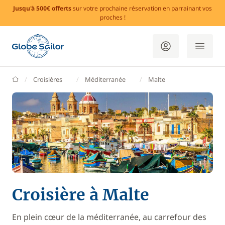
Jusqu'à 500€ offerts
sur votre prochaine réservation en parrainant vos
proches !
GlobeSailor
Croisières
Méditerranée
Malte
Croisière à Malte
En plein cœur de la méditerranée, au carrefour des