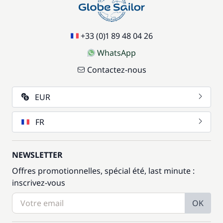
+33 (0)1 89 48 04 26
WhatsApp
Contactez-nous
EUR
FR
NEWSLETTER
Offres promotionnelles, spécial été, last minute :
inscrivez-vous
OK