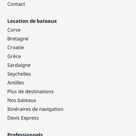
Contact
Location de bateaux
Corse
Bretagne
Croatie
Grèce
Sardaigne
Seychelles
Antilles
Plus de destinations
Nos bateaux
Itinéraires de navigation
Devis Express
Professionnels