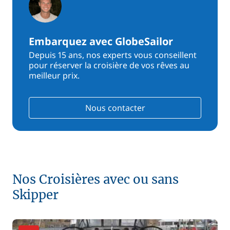
Embarquez avec GlobeSailor
Depuis 15 ans, nos experts vous conseillent
pour réserver la croisière de vos rêves au
meilleur prix.
Nous contacter
Nos Croisières avec ou sans
Skipper