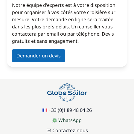
Notre équipe d'experts est à votre disposition
pour organiser à vos côtés votre croisière sur
mesure. Votre demande en ligne sera traitée
dans les plus brefs délais. Un conseiller vous
contactera par email ou par téléphone. Devis
gratuits et sans engagement.
Demander un devis
+33 (0)1 89 48 04 26
WhatsApp
Contactez-nous