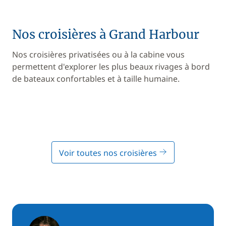
Nos croisières à Grand Harbour
Nos croisières privatisées ou à la cabine vous
permettent d'explorer les plus beaux rivages à bord
de bateaux confortables et à taille humaine.
Voir toutes nos croisières