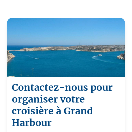
Contactez-nous pour
organiser votre
croisière à Grand
Harbour