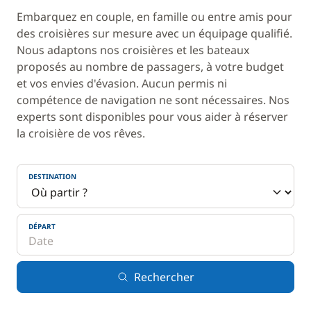
Embarquez en couple, en famille ou entre amis pour
des croisières sur mesure avec un équipage qualifié.
Nous adaptons nos croisières et les bateaux
proposés au nombre de passagers, à votre budget
et vos envies d'évasion. Aucun permis ni
compétence de navigation ne sont nécessaires. Nos
experts sont disponibles pour vous aider à réserver
la croisière de vos rêves.
DESTINATION
DÉPART
Rechercher