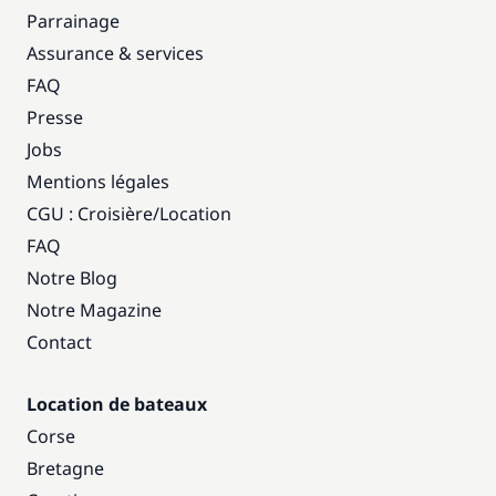
Parrainage
Assurance & services
FAQ
Presse
Jobs
Mentions légales
CGU : Croisière
/
Location
FAQ
Notre Blog
Notre Magazine
Contact
Location de bateaux
Corse
Bretagne