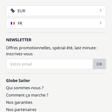
EUR
FR
NEWSLETTER
Offres promotionnelles, spécial été, last minute :
inscrivez-vous
OK
Globe Sailor
Qui sommes-nous ?
Comment ça marche ?
Nos garanties
Nos partenaires