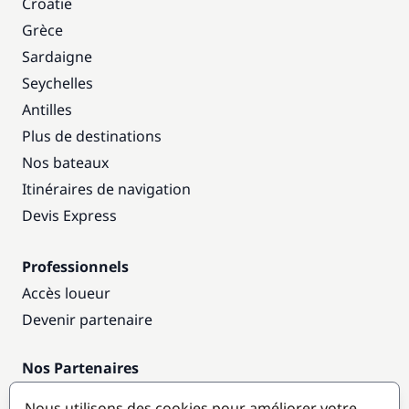
Croatie
Grèce
Sardaigne
Seychelles
Antilles
Plus de destinations
Nos bateaux
Itinéraires de navigation
Devis Express
Professionnels
Accès loueur
Devenir partenaire
Nos Partenaires
Annuaire nautique
Nous utilisons des cookies pour améliorer votre