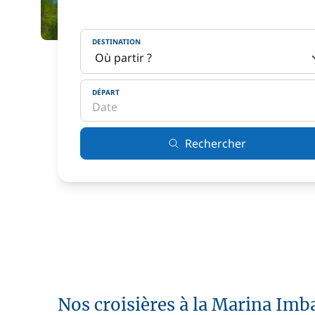
DESTINATION
DÉPART
Rechercher
Nos croisières à la Marina Imb