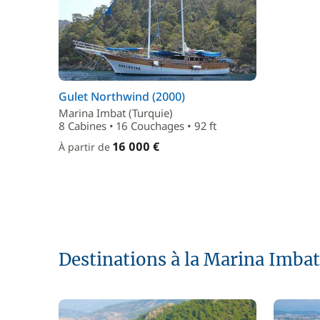
Gulet Northwind (2000)
Marina Imbat (Turquie)
8 Cabines • 16 Couchages • 92 ft
16 000 €
À partir de
Destinations à la Marina Imbat