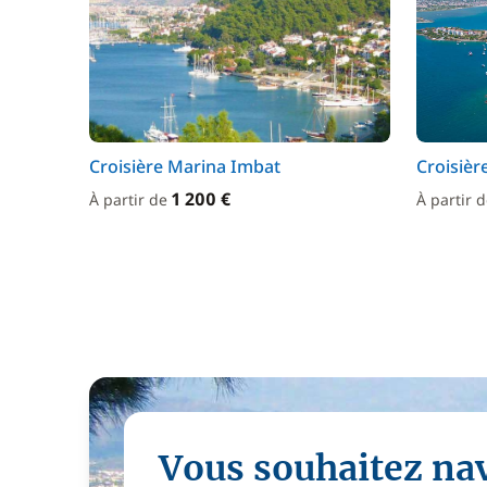
Croisière Marina Imbat
Croisièr
1 200 €
À partir de
À partir 
Vous souhaitez na