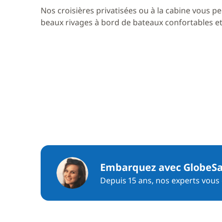
Nos croisières privatisées ou à la cabine vous pe
beaux rivages à bord de bateaux confortables et 
Embarquez avec GlobeSa
Depuis 15 ans, nos experts vous c