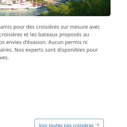
 amis pour des croisières sur mesure avec
roisières et les bateaux proposés au
os envies d'évasion. Aucun permis ni
ires. Nos experts sont disponibles pour
ves.
Voir toutes nos croisières