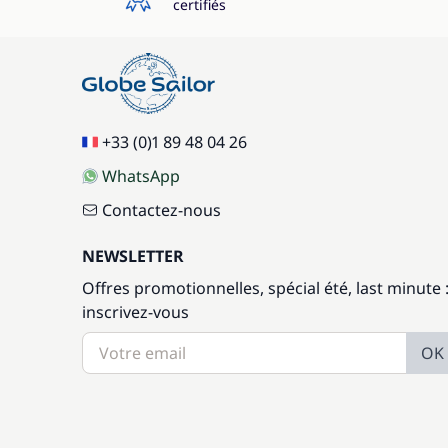
certifiés
+33 (0)1 89 48 04 26
WhatsApp
Contactez-nous
NEWSLETTER
Offres promotionnelles, spécial été, last minute 
inscrivez-vous
OK