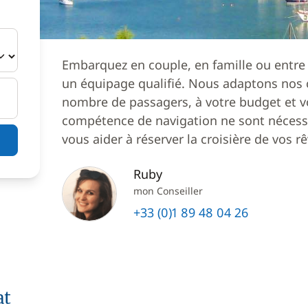
Embarquez en couple, en famille ou entre
un équipage qualifié. Nous adaptons nos c
nombre de passagers, à votre budget et v
compétence de navigation ne sont nécessa
vous aider à réserver la croisière de vos rê
Ruby
mon Conseiller
+33 (0)1 89 48 04 26
at