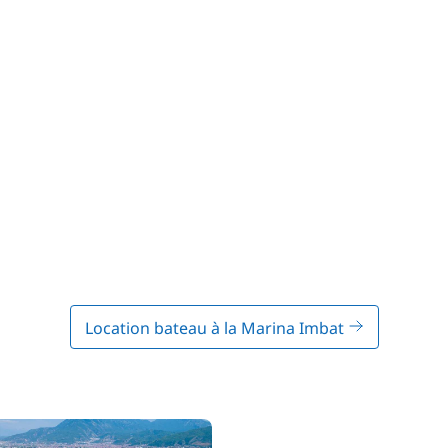
Location bateau à la Marina Imbat