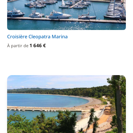
Croisière Cleopatra Marina
1 646 €
À partir de