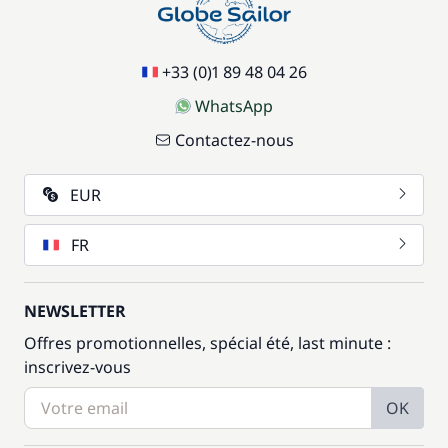
+33 (0)1 89 48 04 26
WhatsApp
Contactez-nous
EUR
FR
NEWSLETTER
Offres promotionnelles, spécial été, last minute :
inscrivez-vous
OK