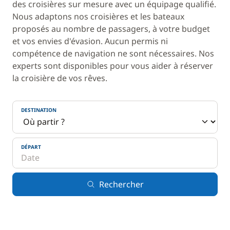
des croisières sur mesure avec un équipage qualifié.
Nous adaptons nos croisières et les bateaux
proposés au nombre de passagers, à votre budget
et vos envies d'évasion. Aucun permis ni
compétence de navigation ne sont nécessaires. Nos
experts sont disponibles pour vous aider à réserver
la croisière de vos rêves.
DESTINATION
DÉPART
Rechercher