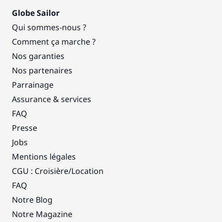
Globe Sailor
Qui sommes-nous ?
Comment ça marche ?
Nos garanties
Nos partenaires
Parrainage
Assurance & services
FAQ
Presse
Jobs
Mentions légales
CGU : Croisière
/
Location
FAQ
Notre Blog
Notre Magazine