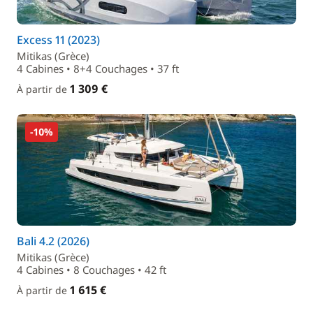
Excess 11 (2023)
Mitikas (Grèce)
4 Cabines • 8+4 Couchages • 37 ft
1 309 €
À partir de
-10%
Bali 4.2 (2026)
Mitikas (Grèce)
4 Cabines • 8 Couchages • 42 ft
1 615 €
À partir de