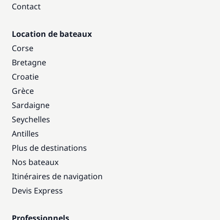
Contact
Location de bateaux
Corse
Bretagne
Croatie
Grèce
Sardaigne
Seychelles
Antilles
Plus de destinations
Nos bateaux
Itinéraires de navigation
Devis Express
Professionnels