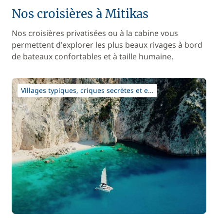
Nos croisières à Mitikas
Nos croisières privatisées ou à la cabine vous
permettent d'explorer les plus beaux rivages à bord
de bateaux confortables et à taille humaine.
Villages typiques, criques secrètes et e...