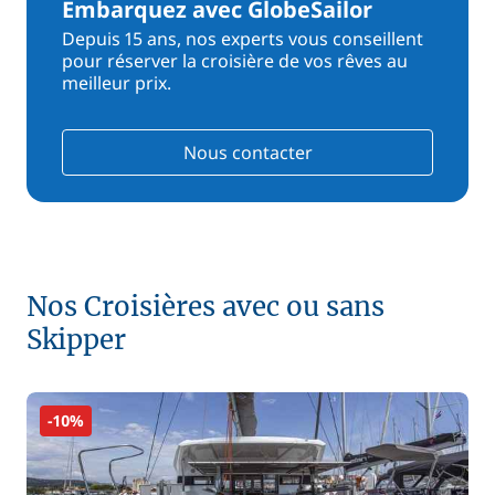
Embarquez avec GlobeSailor
Depuis 15 ans, nos experts vous conseillent
pour réserver la croisière de vos rêves au
meilleur prix.
Nous contacter
Nos Croisières avec ou sans
Skipper
-10%