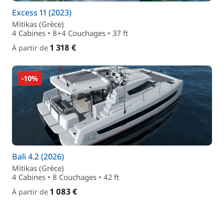
Excess 11 (2023)
Mitikas (Grèce)
4 Cabines • 8+4 Couchages • 37 ft
1 318 €
À partir de
-10%
Bali 4.2 (2026)
Mitikas (Grèce)
4 Cabines • 8 Couchages • 42 ft
1 083 €
À partir de