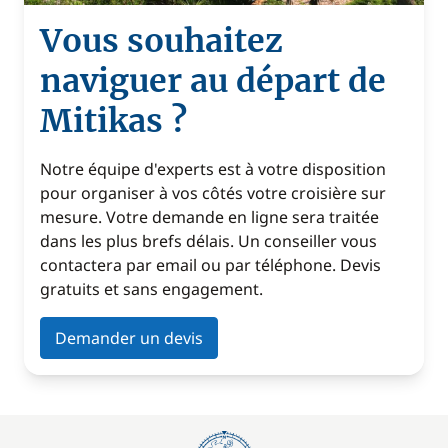
Vous souhaitez
naviguer au départ de
Mitikas ?
Notre équipe d'experts est à votre disposition
pour organiser à vos côtés votre croisière sur
mesure. Votre demande en ligne sera traitée
dans les plus brefs délais. Un conseiller vous
contactera par email ou par téléphone. Devis
gratuits et sans engagement.
Demander un devis