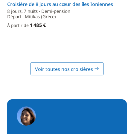
Croisière de 8 jours au cœur des îles Ioniennes
8 jours, 7 nuits · Demi-pension
Départ : Mitikas (Grèce)
1 485 €
À partir de
Voir toutes nos croisières