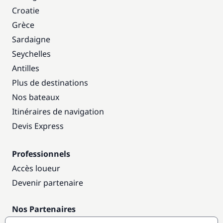
Croatie
Grèce
Sardaigne
Seychelles
Antilles
Plus de destinations
Nos bateaux
Itinéraires de navigation
Devis Express
Professionnels
Accès loueur
Devenir partenaire
Nos Partenaires