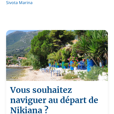
Sivota Marina
Vous souhaitez
naviguer au départ de
Nikiana ?