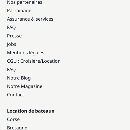
Nos partenaires
Parrainage
Assurance & services
FAQ
Presse
Jobs
Mentions légales
CGU : Croisière
/
Location
FAQ
Notre Blog
Notre Magazine
Contact
Location de bateaux
Corse
Bretagne