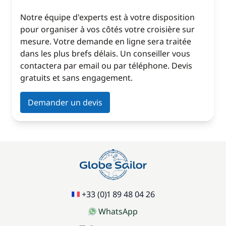
Notre équipe d'experts est à votre disposition
pour organiser à vos côtés votre croisière sur
mesure. Votre demande en ligne sera traitée
dans les plus brefs délais. Un conseiller vous
contactera par email ou par téléphone. Devis
gratuits et sans engagement.
Demander un devis
+33 (0)1 89 48 04 26
WhatsApp