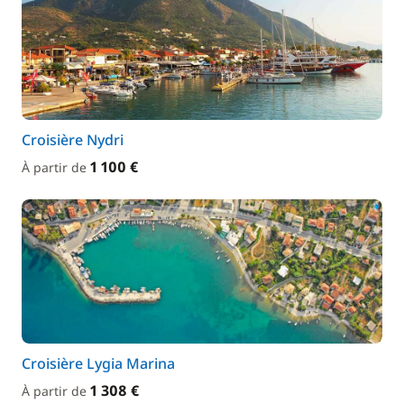
Croisière Nydri
1 100 €
À partir de
Croisière Lygia Marina
1 308 €
À partir de