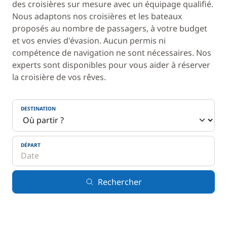
des croisières sur mesure avec un équipage qualifié.
Nous adaptons nos croisières et les bateaux
proposés au nombre de passagers, à votre budget
et vos envies d'évasion. Aucun permis ni
compétence de navigation ne sont nécessaires. Nos
experts sont disponibles pour vous aider à réserver
la croisière de vos rêves.
DESTINATION
DÉPART
Rechercher