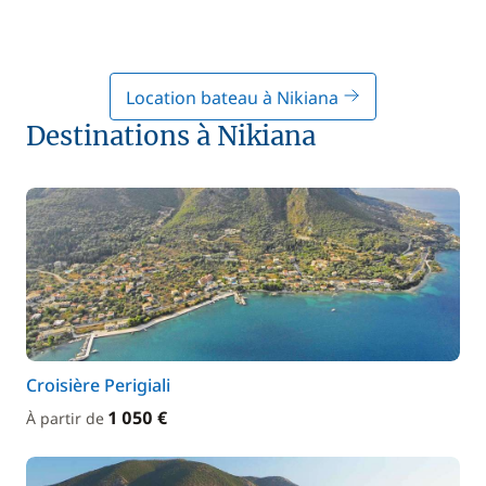
Location bateau à Nikiana
Destinations à Nikiana
Croisière Perigiali
1 050 €
À partir de