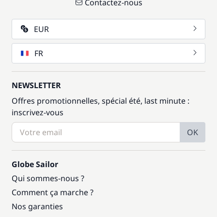
Contactez-nous
EUR
FR
NEWSLETTER
Offres promotionnelles, spécial été, last minute :
inscrivez-vous
OK
Globe Sailor
Qui sommes-nous ?
Comment ça marche ?
Nos garanties