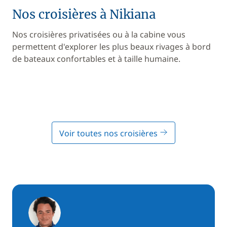
Nos croisières à Nikiana
Nos croisières privatisées ou à la cabine vous
permettent d'explorer les plus beaux rivages à bord
de bateaux confortables et à taille humaine.
Voir toutes nos croisières