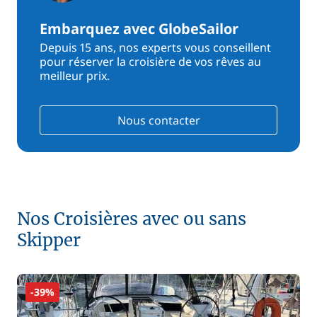
Embarquez avec GlobeSailor
Depuis 15 ans, nos experts vous conseillent
pour réserver la croisière de vos rêves au
meilleur prix.
Nous contacter
Nos Croisières avec ou sans
Skipper
-39%