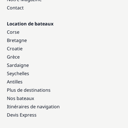
Contact
Location de bateaux
Corse
Bretagne
Croatie
Grèce
Sardaigne
Seychelles
Antilles
Plus de destinations
Nos bateaux
Itinéraires de navigation
Devis Express