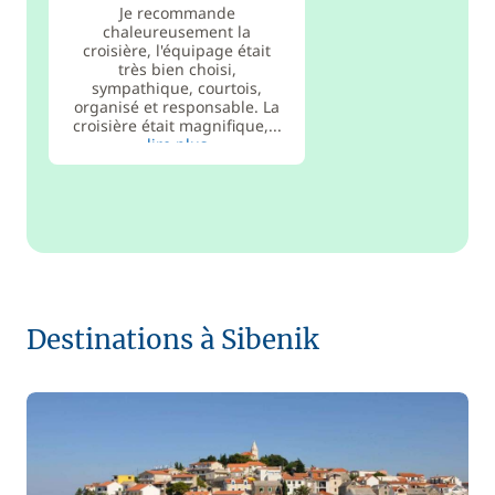
Je recommande
chaleureusement la
croisière, l'équipage était
très bien choisi,
sympathique, courtois,
organisé et responsable. La
croisière était magnifique,...
lire plus
Destinations à Sibenik