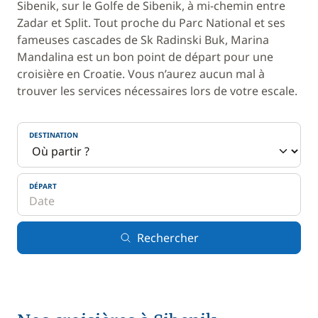
Sibenik, sur le Golfe de Sibenik, à mi-chemin entre
Zadar et Split. Tout proche du Parc National et ses
fameuses cascades de Sk Radinski Buk, Marina
Mandalina est un bon point de départ pour une
croisière en Croatie. Vous n’aurez aucun mal à
trouver les services nécessaires lors de votre escale.
DESTINATION
DÉPART
Rechercher