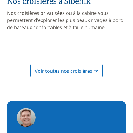
Nos croisières à Sibenik
Nos croisières privatisées ou à la cabine vous
permettent d'explorer les plus beaux rivages à bord
de bateaux confortables et à taille humaine.
Voir toutes nos croisières