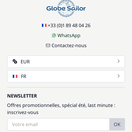
+33 (0)1 89 48 04 26
WhatsApp
Contactez-nous
EUR
FR
NEWSLETTER
Offres promotionnelles, spécial été, last minute :
inscrivez-vous
OK