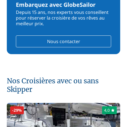
Embarquez avec GlobeSailor
Depuis 15 ans, nos experts vous conseillent
pour réserver la croisière de vos rêves au
meilleur prix.
Nous contacter
Nos Croisières avec ou sans
Skipper
-29%
4,0