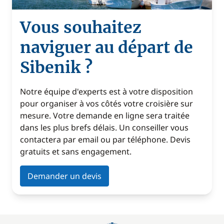
Vous souhaitez
naviguer au départ de
Sibenik ?
Notre équipe d'experts est à votre disposition
pour organiser à vos côtés votre croisière sur
mesure. Votre demande en ligne sera traitée
dans les plus brefs délais. Un conseiller vous
contactera par email ou par téléphone. Devis
gratuits et sans engagement.
Demander un devis