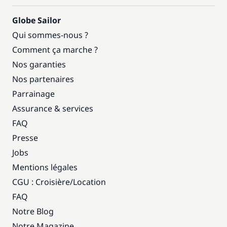
Globe Sailor
Qui sommes-nous ?
Comment ça marche ?
Nos garanties
Nos partenaires
Parrainage
Assurance & services
FAQ
Presse
Jobs
Mentions légales
CGU : Croisière
/
Location
FAQ
Notre Blog
Notre Magazine