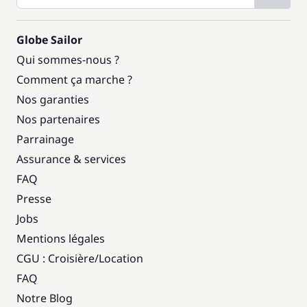
Globe Sailor
Qui sommes-nous ?
Comment ça marche ?
Nos garanties
Nos partenaires
Parrainage
Assurance & services
FAQ
Presse
Jobs
Mentions légales
CGU : Croisière
/
Location
FAQ
Notre Blog