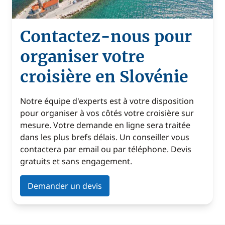
Contactez-nous pour
organiser votre
croisière en Slovénie
Notre équipe d'experts est à votre disposition
pour organiser à vos côtés votre croisière sur
mesure. Votre demande en ligne sera traitée
dans les plus brefs délais. Un conseiller vous
contactera par email ou par téléphone. Devis
gratuits et sans engagement.
Demander un devis