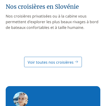
Nos croisières en Slovénie
Nos croisières privatisées ou à la cabine vous
permettent d'explorer les plus beaux rivages à bord
de bateaux confortables et à taille humaine.
Voir toutes nos croisières