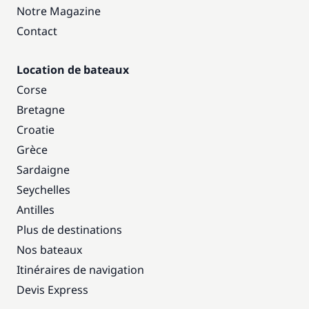
Notre Magazine
Contact
Location de bateaux
Corse
Bretagne
Croatie
Grèce
Sardaigne
Seychelles
Antilles
Plus de destinations
Nos bateaux
Itinéraires de navigation
Devis Express