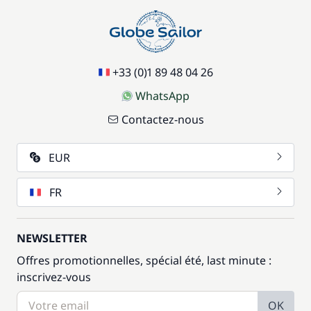
+33 (0)1 89 48 04 26
WhatsApp
Contactez-nous
EUR
FR
NEWSLETTER
Offres promotionnelles, spécial été, last minute :
inscrivez-vous
OK