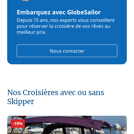
Embarquez avec GlobeSailor
Depuis 15 ans, nos experts vous conseillent
pour réserver la croisière de vos rêves au
meilleur prix.
Nous contacter
Nos Croisières avec ou sans
Skipper
-19%