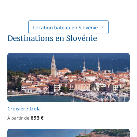
Location bateau en Slovénie
Destinations en Slovénie
Croisière Izola
693 €
À partir de