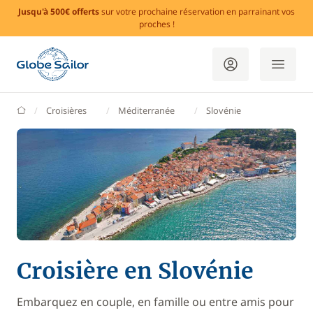
Jusqu'à 500€ offerts
sur votre prochaine réservation en parrainant vos
proches !
GlobeSailor
Croisières
Méditerranée
Slovénie
Croisière en Slovénie
Embarquez en couple, en famille ou entre amis pour