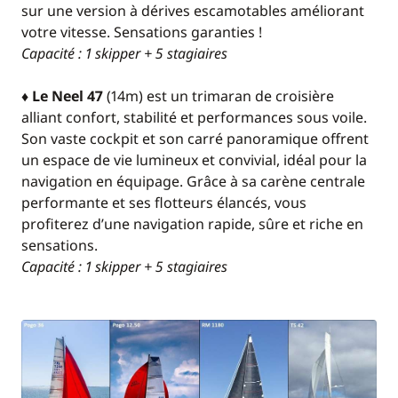
sur une version à dérives escamotables améliorant
votre vitesse. Sensations garanties !
Capacité : 1 skipper + 5 stagiaires
♦ Le Neel 47
(14m) est un trimaran de croisière
alliant confort, stabilité et performances sous voile.
Son vaste cockpit et son carré panoramique offrent
un espace de vie lumineux et convivial, idéal pour la
navigation en équipage. Grâce à sa carène centrale
performante et ses flotteurs élancés, vous
profiterez d’une navigation rapide, sûre et riche en
sensations.
Capacité : 1 skipper + 5 stagiaires