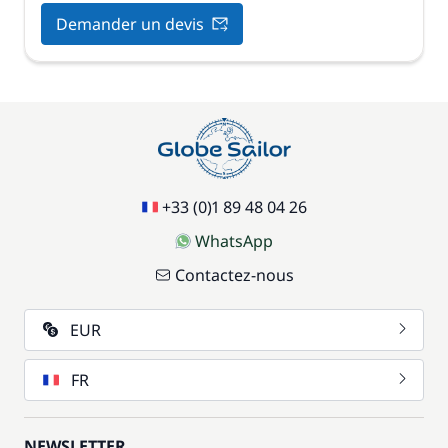
Demander un devis
+33 (0)1 89 48 04 26
WhatsApp
Contactez-nous
EUR
FR
NEWSLETTER