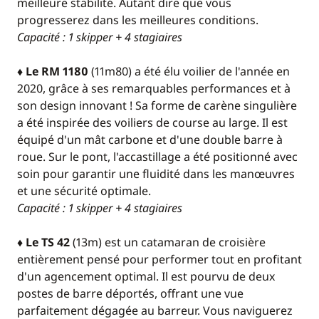
meilleure stabilité. Autant dire que vous
progresserez dans les meilleures conditions.
Capacité : 1 skipper + 4 stagiaires
♦ Le RM 1180
(11m80) a été élu voilier de l'année en
2020, grâce à ses remarquables performances et à
son design innovant ! Sa forme de carène singulière
a été inspirée des voiliers de course au large. Il est
équipé d'un mât carbone et d'une double barre à
roue. Sur le pont, l'accastillage a été positionné avec
soin pour garantir une fluidité dans les manœuvres
et une sécurité optimale.
Capacité : 1 skipper + 4 stagiaires
♦ Le TS 42
(13m) est un catamaran de croisière
entièrement pensé pour performer tout en profitant
d'un agencement optimal. Il est pourvu de deux
postes de barre déportés, offrant une vue
parfaitement dégagée au barreur. Vous naviguerez