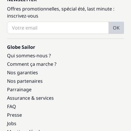
Offres promotionnelles, spécial été, last minute :
inscrivez-vous
OK
Globe Sailor
Qui sommes-nous ?
Comment ça marche ?
Nos garanties
Nos partenaires
Parrainage
Assurance & services
FAQ
Presse
Jobs