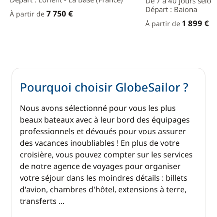
De 7 à 40 jours selon
Départ : Baiona
7 750 €
À partir de
1 899 €
À partir de
Pourquoi choisir GlobeSailor ?
Nous avons sélectionné pour vous les plus
beaux bateaux avec à leur bord des équipages
professionnels et dévoués pour vous assurer
des vacances inoubliables ! En plus de votre
croisière, vous pouvez compter sur les services
de notre agence de voyages pour organiser
votre séjour dans les moindres détails : billets
d'avion, chambres d'hôtel, extensions à terre,
transferts ...