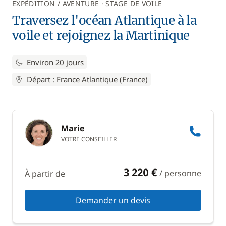
EXPÉDITION / AVENTURE
STAGE DE VOILE
Traversez l'océan Atlantique à la
voile et rejoignez la Martinique
Environ 20 jours
Départ : France Atlantique (France)
Marie
VOTRE CONSEILLER
3 220 €
/ personne
À partir de
Demander un devis