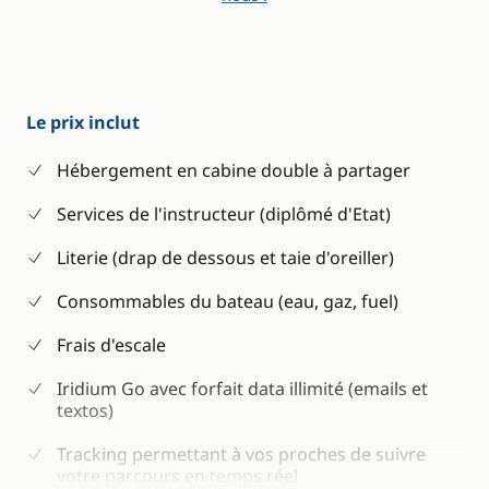
Le prix inclut
Hébergement en cabine double à partager
Services de l'instructeur (diplômé d'Etat)
Literie (drap de dessous et taie d'oreiller)
Consommables du bateau (eau, gaz, fuel)
Frais d'escale
Iridium Go avec forfait data illimité (emails et
textos)
Tracking permettant à vos proches de suivre
votre parcours en temps réel