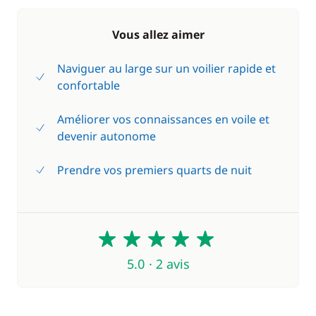
Vous allez aimer
Naviguer au large sur un voilier rapide et
confortable
Améliorer vos connaissances en voile et
devenir autonome
Prendre vos premiers quarts de nuit
5
5.0 · 2 avis