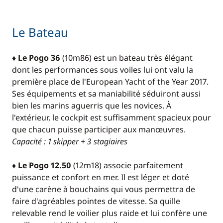
Le Bateau
♦ Le Pogo 36
(10m86) est un bateau très élégant
dont les performances sous voiles lui ont valu la
première place de l'European Yacht of the Year 2017.
Ses équipements et sa maniabilité séduiront aussi
bien les marins aguerris que les novices. À
l'extérieur, le cockpit est suffisamment spacieux pour
que chacun puisse participer aux manœuvres.
Capacité : 1 skipper + 3 stagiaires
♦ Le Pogo 12.50
(12m18) associe parfaitement
puissance et confort en mer. Il est léger et doté
d'une carène à bouchains qui vous permettra de
faire d'agréables pointes de vitesse. Sa quille
relevable rend le voilier plus raide et lui confère une