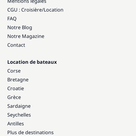
Mentions légales
CGU : Croisière
/
Location
FAQ
Notre Blog
Notre Magazine
Contact
Location de bateaux
Corse
Bretagne
Croatie
Grèce
Sardaigne
Seychelles
Antilles
Plus de destinations