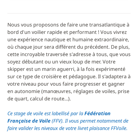
Nous vous proposons de faire une transatlantique à
bord d'un voilier rapide et performant ! Vous vivrez
une expérience nautique et humaine extraordinaire,
où chaque jour sera différent du précédent. De plus,
cette incroyable traversée s'adresse à tous, que vous
soyez débutant ou un vieux loup de mer. Votre
skipper est un marin aguerri, à la fois expérimenté
sur ce type de croisière et pédagogue. Il s'adaptera à
votre niveau pour vous faire progresser et gagner
en autonomie (manœuvres, réglages de voiles, prise
de quart, calcul de route...).
Ce stage de voile est labellisé par la
Fédération
Française de Voile
(FFV). Il vous permet notamment de
faire valider les niveaux de votre livret plaisance FFVoile.