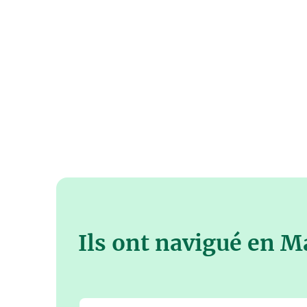
Ils ont navigué en M