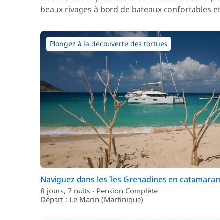
beaux rivages à bord de bateaux confortables et 
Plongez à la découverte des tortues
Naviguez dans les îles Grenadines en catamaran
8 jours, 7 nuits · Pension Complète
Départ : Le Marin (Martinique)