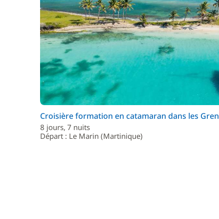
Croisière formation en catamaran dans les Gre
8 jours, 7 nuits
Départ : Le Marin (Martinique)