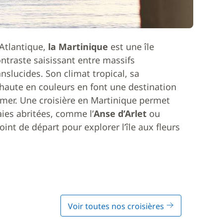
 Atlantique,
la Martinique
est une île
ontraste saisissant entre massifs
nslucides. Son climat tropical, sa
 haute en couleurs en font une destination
 mer. Une croisière en Martinique permet
ies abritées, comme l’
Anse d’Arlet
ou
oint de départ pour explorer l’île aux fleurs
Voir toutes nos croisières