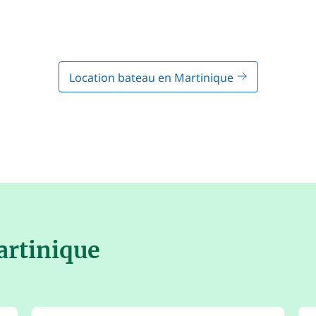
Location bateau en Martinique
artinique