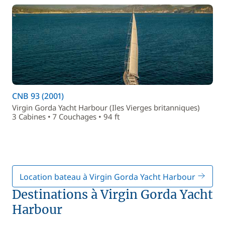
CNB 93 (2001)
Virgin Gorda Yacht Harbour (Iles Vierges britanniques)
3 Cabines • 7 Couchages • 94 ft
Location bateau à Virgin Gorda Yacht Harbour
Destinations à Virgin Gorda Yacht
Harbour