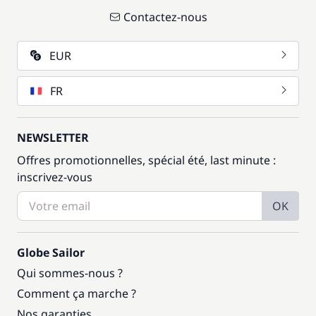
Contactez-nous
EUR
FR
NEWSLETTER
Offres promotionnelles, spécial été, last minute :
inscrivez-vous
OK
Globe Sailor
Qui sommes-nous ?
Comment ça marche ?
Nos garanties