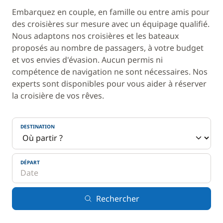
Embarquez en couple, en famille ou entre amis pour
des croisières sur mesure avec un équipage qualifié.
Nous adaptons nos croisières et les bateaux
proposés au nombre de passagers, à votre budget
et vos envies d'évasion. Aucun permis ni
compétence de navigation ne sont nécessaires. Nos
experts sont disponibles pour vous aider à réserver
la croisière de vos rêves.
DESTINATION
DÉPART
Rechercher