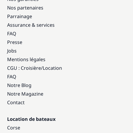
Nos partenaires
Parrainage
Assurance & services
FAQ
Presse
Jobs
Mentions légales
CGU : Croisière
/
Location
FAQ
Notre Blog
Notre Magazine
Contact
Location de bateaux
Corse