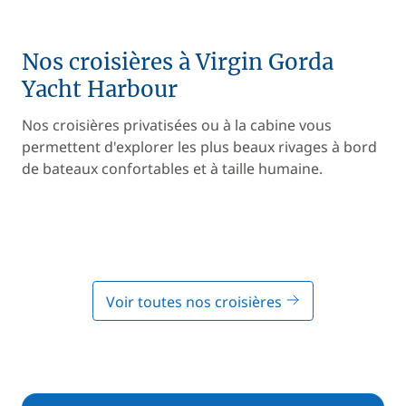
Nos croisières à Virgin Gorda
Yacht Harbour
Nos croisières privatisées ou à la cabine vous
permettent d'explorer les plus beaux rivages à bord
de bateaux confortables et à taille humaine.
Voir toutes nos croisières