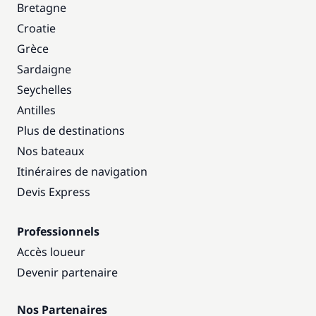
Bretagne
Croatie
Grèce
Sardaigne
Seychelles
Antilles
Plus de destinations
Nos bateaux
Itinéraires de navigation
Devis Express
Professionnels
Accès loueur
Devenir partenaire
Nos Partenaires