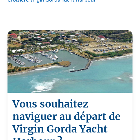
Vous souhaitez
naviguer au départ de
Virgin Gorda Yacht