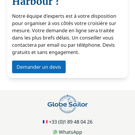
Harbour ?
Notre équipe d'experts est à votre disposition
pour organiser à vos côtés votre croisière sur
mesure. Votre demande en ligne sera traitée
dans les plus brefs délais. Un conseiller vous
contactera par email ou par téléphone. Devis
gratuits et sans engagement.
Demander un devis
+33 (0)1 89 48 04 26
WhatsApp