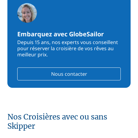
Embarquez avec GlobeSailor
Depuis 15 ans, nos experts vous conseillent
pour réserver la croisière de vos rêves au
meilleur prix.
Nous contacter
Nos Croisières avec ou sans
Skipper