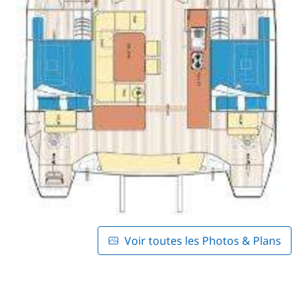
Voir toutes les Photos & Plans