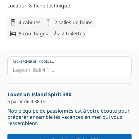
Location & fiche technique
4 cabines
2 salles de bains
8 couchages
2 toilettes
RECHERCHER UN MODÈLE...
Louez un Island Spirit 380
à partir de 3 380 €
Notre équipe de passionnés est à votre écoute pour
préparer ensemble les vacances en mer qui vous
ressemblent.