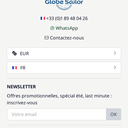
+33 (0)1 89 48 04 26
WhatsApp
Contactez-nous
EUR
FR
NEWSLETTER
Offres promotionnelles, spécial été, last minute :
inscrivez-vous
OK