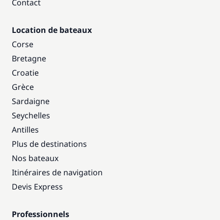
Contact
Location de bateaux
Corse
Bretagne
Croatie
Grèce
Sardaigne
Seychelles
Antilles
Plus de destinations
Nos bateaux
Itinéraires de navigation
Devis Express
Professionnels