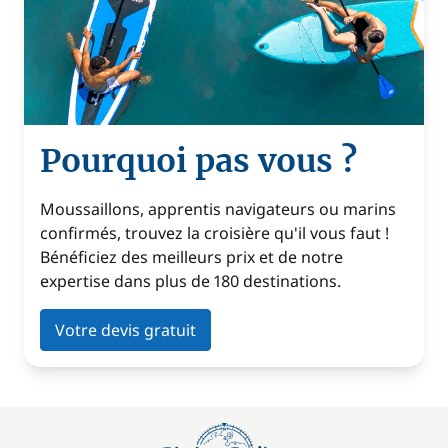
Pourquoi pas vous ?
Moussaillons, apprentis navigateurs ou marins
confirmés, trouvez la croisière qu'il vous faut !
Bénéficiez des meilleurs prix et de notre
expertise dans plus de 180 destinations.
Votre devis gratuit