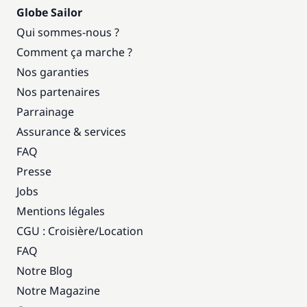
Globe Sailor
Qui sommes-nous ?
Comment ça marche ?
Nos garanties
Nos partenaires
Parrainage
Assurance & services
FAQ
Presse
Jobs
Mentions légales
CGU : Croisière
/
Location
FAQ
Notre Blog
Notre Magazine