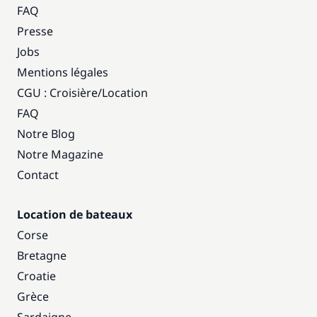
FAQ
Presse
Jobs
Mentions légales
CGU : Croisière
/
Location
FAQ
Notre Blog
Notre Magazine
Contact
Location de bateaux
Corse
Bretagne
Croatie
Grèce