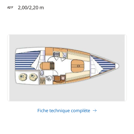
2,00/2,20 m
tirant d'eau
Fiche technique complète