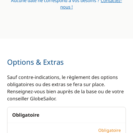
Aucune date ne correspond à vos besoins ?
Contactez-
nous !
Options & Extras
Sauf contre-indications, le règlement des options
obligatoires ou des extras se fera sur place.
Renseignez-vous bien auprès de la base ou de votre
conseiller GlobeSailor.
Obligatoire
Obligatoire