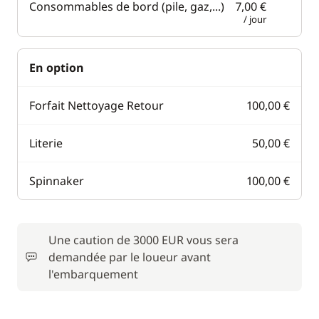
Consommables de bord (pile, gaz,...)
7,00 €
/ jour
En option
Forfait Nettoyage Retour
100,00 €
Literie
50,00 €
Spinnaker
100,00 €
Une caution de 3000 EUR vous sera
demandée par le loueur avant
l'embarquement