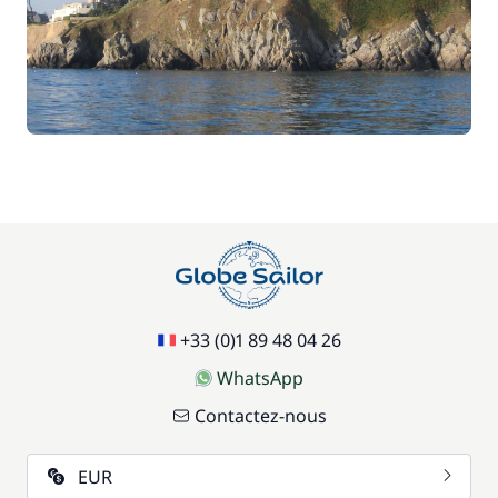
+33 (0)1 89 48 04 26
WhatsApp
Contactez-nous
EUR