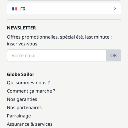
FR
NEWSLETTER
Offres promotionnelles, spécial été, last minute :
inscrivez-vous
OK
Globe Sailor
Qui sommes-nous ?
Comment ça marche ?
Nos garanties
Nos partenaires
Parrainage
Assurance & services