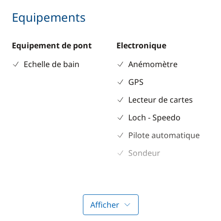
Equipements
Equipement de pont
Electronique
Echelle de bain
Anémomètre
GPS
Lecteur de cartes
Loch - Speedo
Pilote automatique
Sondeur
Divers
Equipement de
Afficher
sécurité