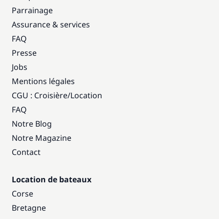
Parrainage
Assurance & services
FAQ
Presse
Jobs
Mentions légales
CGU : Croisière
/
Location
FAQ
Notre Blog
Notre Magazine
Contact
Location de bateaux
Corse
Bretagne