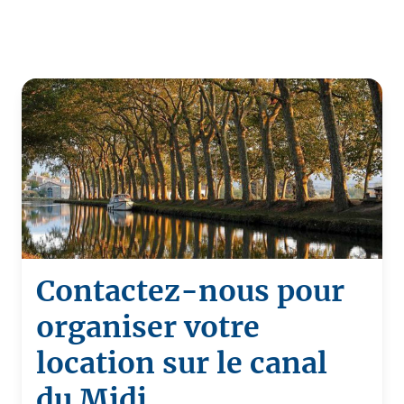
Contactez-nous pour
organiser votre
location sur le canal
du Midi