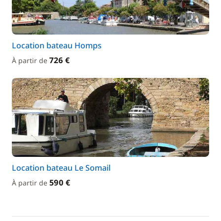
Location bateau Homps
726 €
À partir de
Location bateau Le Somail
590 €
À partir de