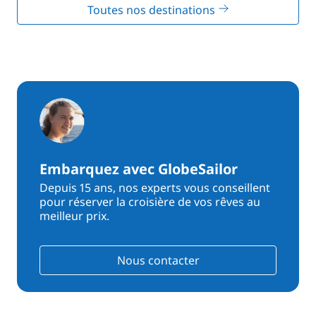
Toutes nos destinations
Embarquez avec GlobeSailor
Depuis 15 ans, nos experts vous conseillent
pour réserver la croisière de vos rêves au
meilleur prix.
Nous contacter