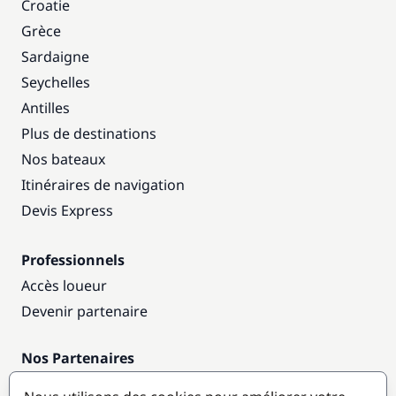
Croatie
Grèce
Sardaigne
Seychelles
Antilles
Plus de destinations
Nos bateaux
Itinéraires de navigation
Devis Express
Professionnels
Accès loueur
Devenir partenaire
Nos Partenaires
Annuaire nautique