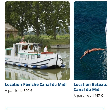
Location Péniche Canal du Midi
Location Bateaux
Canal du Midi
À partir de 590 €
À partir de 1 147 €