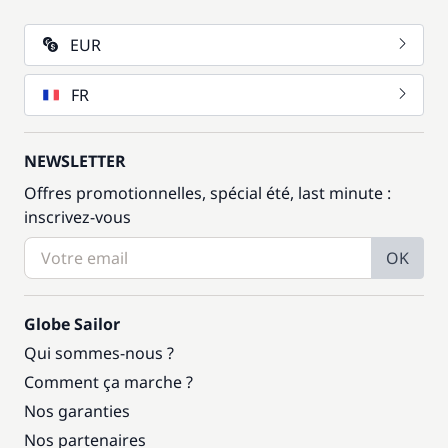
EUR
FR
NEWSLETTER
Offres promotionnelles, spécial été, last minute :
inscrivez-vous
OK
Globe Sailor
Qui sommes-nous ?
Comment ça marche ?
Nos garanties
Nos partenaires