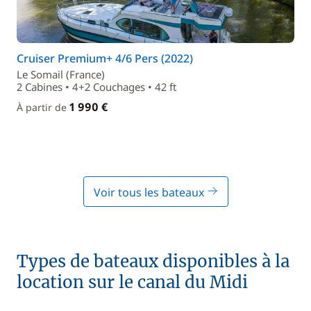
Cruiser Premium+ 4/6 Pers (2022)
Le Somail (France)
2 Cabines • 4+2 Couchages • 42 ft
1 990 €
À partir de
Voir tous les bateaux
Types de bateaux disponibles à la
location sur le canal du Midi