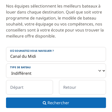
Nos équipes sélectionnent les meilleurs bateaux à
louer dans chaque destination. Quel que soit votre
programme de navigation, le modèle de bateau
souhaité, votre équipage ou vos compétences, nos
conseillers sont à votre écoute pour vous trouver la
meilleure offre disponible.
OÙ SOUHAITEZ-VOUS NAVIGUER ?
TYPE DE BATEAU
Départ
Retour
Rechercher