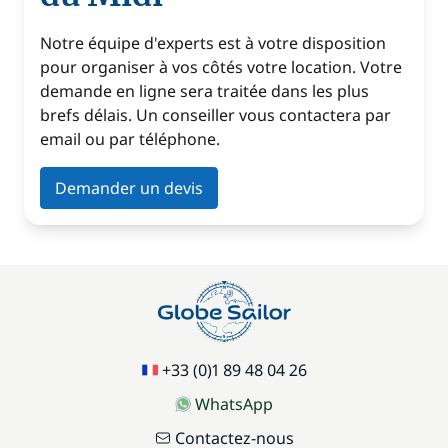
Notre équipe d'experts est à votre disposition
pour organiser à vos côtés votre location. Votre
demande en ligne sera traitée dans les plus
brefs délais. Un conseiller vous contactera par
email ou par téléphone.
Demander un devis
+33 (0)1 89 48 04 26
WhatsApp
Contactez-nous