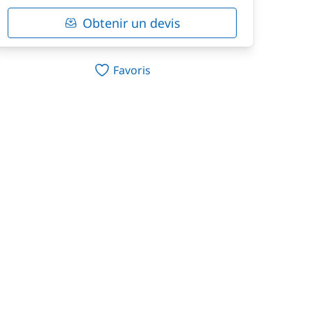
Obtenir un devis
Favoris