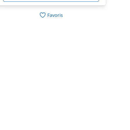
Favoris