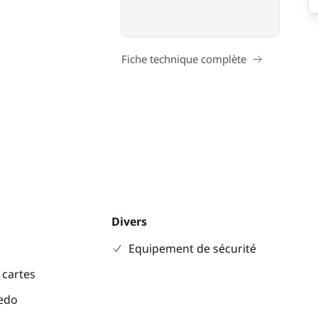
Fiche technique complète
Divers
Equipement de sécurité
 cartes
eedo