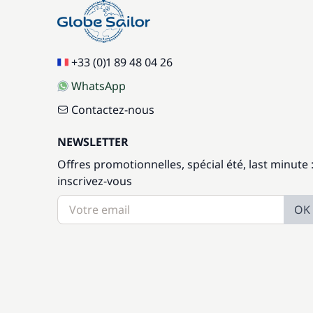
+33 (0)1 89 48 04 26
WhatsApp
Contactez-nous
NEWSLETTER
Offres promotionnelles, spécial été, last minute 
inscrivez-vous
OK