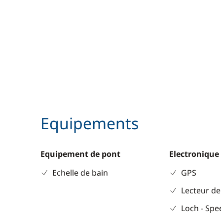
Equipements
Equipement de pont
Electronique
Echelle de bain
GPS
Lecteur de
Loch - Sp