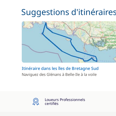
Suggestions d'itinéraire
Itinéraire dans les îles de Bretagne Sud
Naviguez des Glénans à Belle-Ile à la voile
Loueurs Professionnels
certifiés