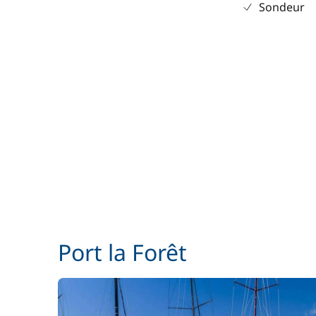
Sondeur
Port la Forêt