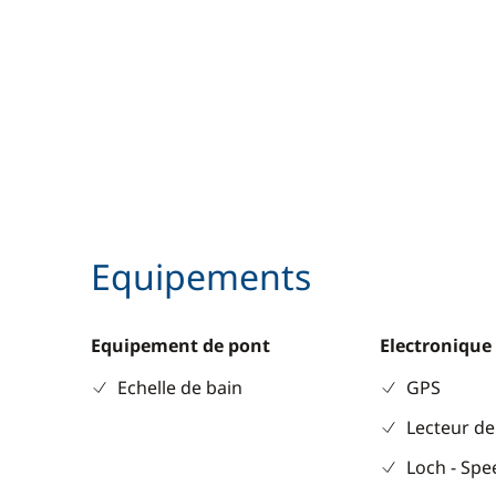
Equipements
Equipement de pont
Electronique
Echelle de bain
GPS
Lecteur de
Loch - Sp