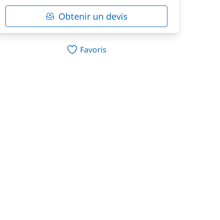
Obtenir un devis
Favoris