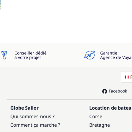
Conseiller dédié
Garantie
à votre projet
Agence de Voya
Facebook
Globe Sailor
Location de bate
Qui sommes-nous ?
Corse
Comment ça marche ?
Bretagne