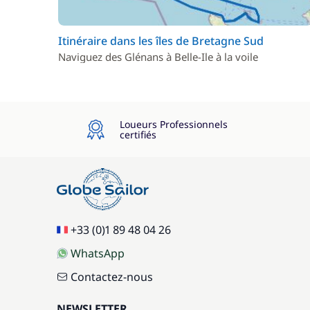
Itinéraire dans les îles de Bretagne Sud
Naviguez des Glénans à Belle-Ile à la voile
Loueurs Professionnels
certifiés
+33 (0)1 89 48 04 26
WhatsApp
Contactez-nous
NEWSLETTER