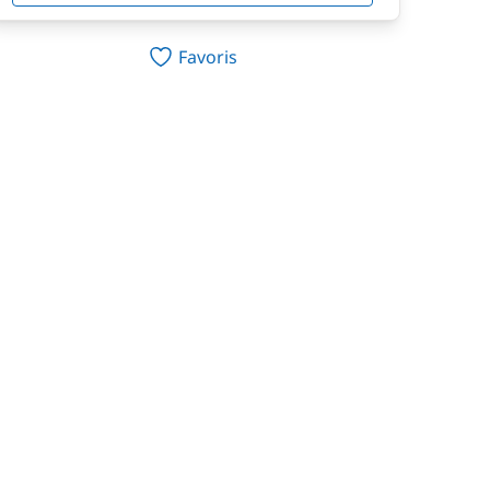
Favoris