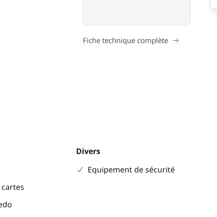
Fiche technique complète
Divers
Equipement de sécurité
 cartes
eedo