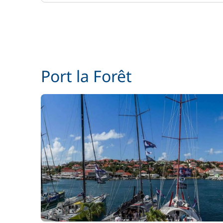
Port la Forêt