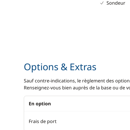
Sondeur
Options & Extras
Sauf contre-indications, le règlement des options
Renseignez-vous bien auprès de la base ou de vot
En option
Frais de port