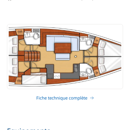
tirant d'eau
Fiche technique complète