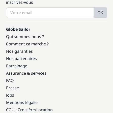
inscrivez-vous
OK
Globe Sailor
Qui sommes-nous ?
Comment ça marche ?
Nos garanties
Nos partenaires
Parrainage
Assurance & services
FAQ
Presse
Jobs
Mentions légales
CGU : Croisière
/
Location