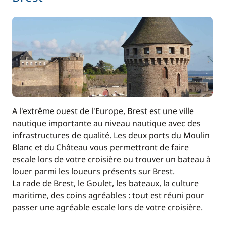
A l'extrême ouest de l'Europe, Brest est une ville
nautique importante au niveau nautique avec des
infrastructures de qualité. Les deux ports du Moulin
Blanc et du Château vous permettront de faire
escale lors de votre croisière ou trouver un bateau à
louer parmi les loueurs présents sur Brest.
La rade de Brest, le Goulet, les bateaux, la culture
maritime, des coins agréables : tout est réuni pour
passer une agréable escale lors de votre croisière.