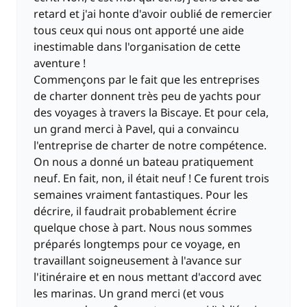
retard et j'ai honte d'avoir oublié de remercier
tous ceux qui nous ont apporté une aide
inestimable dans l'organisation de cette
aventure !
Commençons par le fait que les entreprises
de charter donnent très peu de yachts pour
des voyages à travers la Biscaye. Et pour cela,
un grand merci à Pavel, qui a convaincu
l'entreprise de charter de notre compétence.
On nous a donné un bateau pratiquement
neuf. En fait, non, il était neuf ! Ce furent trois
semaines vraiment fantastiques. Pour les
décrire, il faudrait probablement écrire
quelque chose à part. Nous nous sommes
préparés longtemps pour ce voyage, en
travaillant soigneusement à l'avance sur
l'itinéraire et en nous mettant d'accord avec
les marinas. Un grand merci (et vous