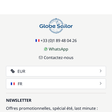
+33 (0)1 89 48 04 26
WhatsApp
Contactez-nous
EUR
FR
NEWSLETTER
Offres promotionnelles, spécial été, last minute :