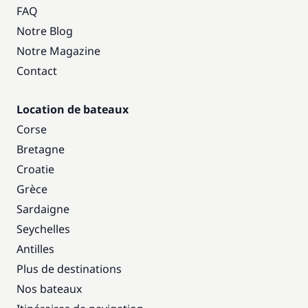
FAQ
Notre Blog
Notre Magazine
Contact
Location de bateaux
Corse
Bretagne
Croatie
Grèce
Sardaigne
Seychelles
Antilles
Plus de destinations
Nos bateaux