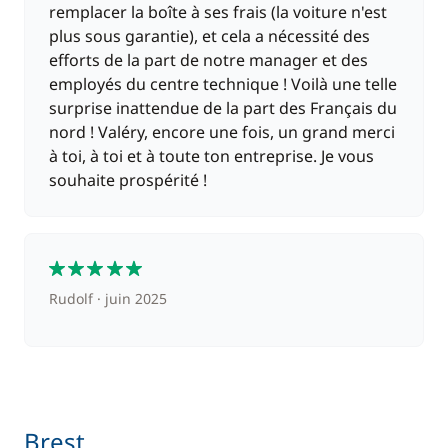
remplacer la boîte à ses frais (la voiture n'est
plus sous garantie), et cela a nécessité des
efforts de la part de notre manager et des
employés du centre technique ! Voilà une telle
surprise inattendue de la part des Français du
nord ! Valéry, encore une fois, un grand merci
à toi, à toi et à toute ton entreprise. Je vous
souhaite prospérité !
5
Rudolf
juin 2025
Brest