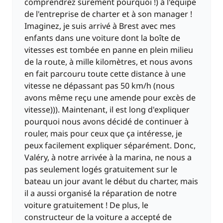
comprendrez sûrement pourquoi !) à l'équipe
de l'entreprise de charter et à son manager !
Imaginez, je suis arrivé à Brest avec mes
enfants dans une voiture dont la boîte de
vitesses est tombée en panne en plein milieu
de la route, à mille kilomètres, et nous avons
en fait parcouru toute cette distance à une
vitesse ne dépassant pas 50 km/h (nous
avons même reçu une amende pour excès de
vitesse))). Maintenant, il est long d'expliquer
pourquoi nous avons décidé de continuer à
rouler, mais pour ceux que ça intéresse, je
peux facilement expliquer séparément. Donc,
Valéry, à notre arrivée à la marina, ne nous a
pas seulement logés gratuitement sur le
bateau un jour avant le début du charter, mais
il a aussi organisé la réparation de notre
voiture gratuitement ! De plus, le
constructeur de la voiture a accepté de