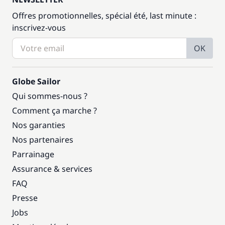
Offres promotionnelles, spécial été, last minute :
inscrivez-vous
OK
Globe Sailor
Qui sommes-nous ?
Comment ça marche ?
Nos garanties
Nos partenaires
Parrainage
Assurance & services
FAQ
Presse
Jobs