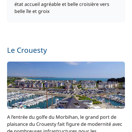
état accueil agréable et belle croisière vers
belle île et groix
Le Crouesty
A l’entrée du golfe du Morbihan, le grand port de
plaisance du Crouesty fait figure de modernité avec
de nombreuses infrastructures pour les