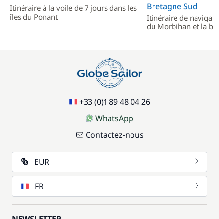
Bretagne Sud
Itinéraire à la voile de 7 jours dans les
îles du Ponant
Itinéraire de navigati
du Morbihan et la ba
+33 (0)1 89 48 04 26
WhatsApp
Contactez-nous
EUR
FR
NEWSLETTER