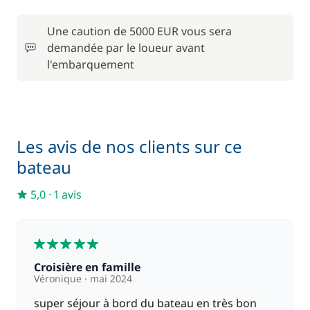
Une caution de 5000 EUR vous sera
demandée par le loueur avant
l'embarquement
Les avis de nos clients sur ce
bateau
5,0
·
1 avis
5
Croisière en famille
Véronique
mai 2024
super séjour à bord du bateau en très bon