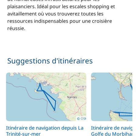
plaisanciers. Idéal pour les escales shopping et
avitaillement où vous trouverez toutes les
ressources indispensables pour une croisière
réussie.
Suggestions d'itinéraires
Itinéraire de navigation depuis La
Itinéraire de naviga
Trinité-sur-mer
Golfe du Morbihan e