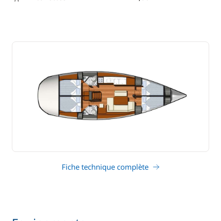
tirant d'eau
Fiche technique complète