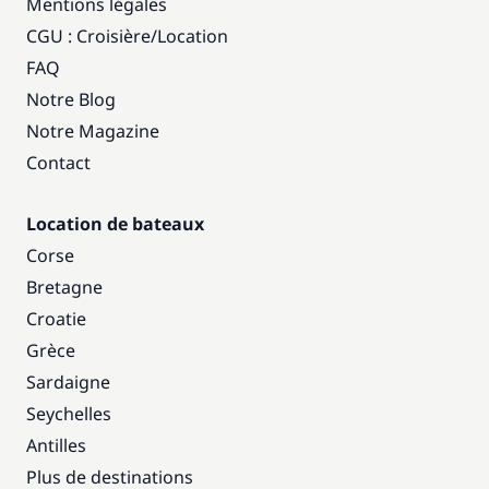
Mentions légales
CGU : Croisière
/
Location
FAQ
Notre Blog
Notre Magazine
Contact
Location de bateaux
Corse
Bretagne
Croatie
Grèce
Sardaigne
Seychelles
Antilles
Plus de destinations