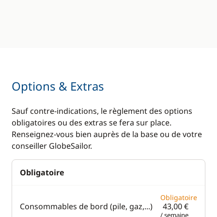
Options & Extras
Sauf contre-indications, le règlement des options
obligatoires ou des extras se fera sur place.
Renseignez-vous bien auprès de la base ou de votre
conseiller GlobeSailor.
Obligatoire
Obligatoire
Consommables de bord (pile, gaz,...)
43,00 €
/ semaine