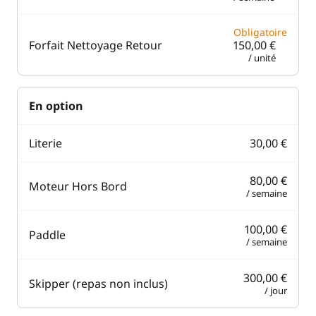
Obligatoire
Forfait Nettoyage Retour
150,00 €
/ unité
En option
Literie
30,00 €
80,00 €
Moteur Hors Bord
/ semaine
100,00 €
Paddle
/ semaine
300,00 €
Skipper (repas non inclus)
/ jour