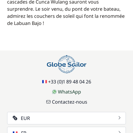
cascades de Cunca Wulang sauront vous
surprendre. Le soir venu, du pont de votre bateau,
admirez les couchers de soleil qui font la renommée
de Labuan Bajo !
+33 (0)1 89 48 04 26
WhatsApp
Contactez-nous
EUR