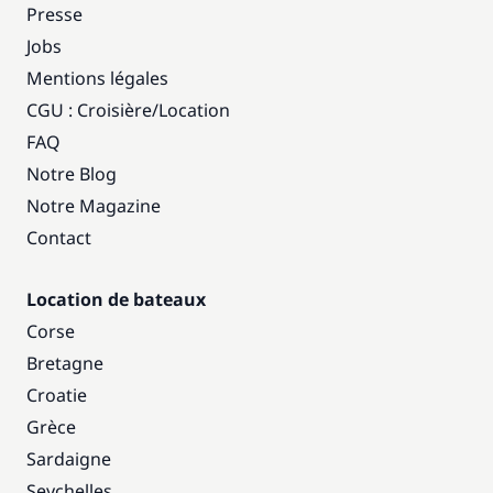
Presse
Jobs
Mentions légales
CGU : Croisière
/
Location
FAQ
Notre Blog
Notre Magazine
Contact
Location de bateaux
Corse
Bretagne
Croatie
Grèce
Sardaigne
Seychelles