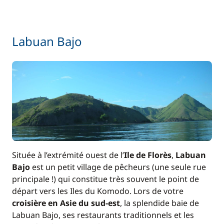
Inclus
Pension complète
—
Labuan Bajo
Située à l’extrémité ouest de l’
Ile de Florès
,
Labuan
Bajo
est un petit village de pêcheurs (une seule rue
principale !) qui constitue très souvent le point de
départ vers les Iles du Komodo. Lors de votre
croisière en Asie du sud-est
, la splendide baie de
Labuan Bajo, ses restaurants traditionnels et les