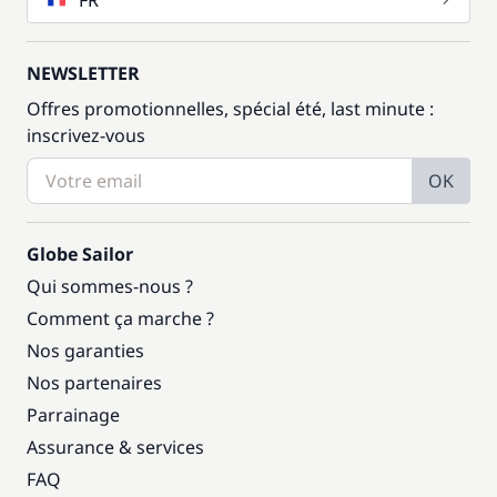
FR
NEWSLETTER
Offres promotionnelles, spécial été, last minute :
inscrivez-vous
OK
Globe Sailor
Qui sommes-nous ?
Comment ça marche ?
Nos garanties
Nos partenaires
Parrainage
Assurance & services
FAQ