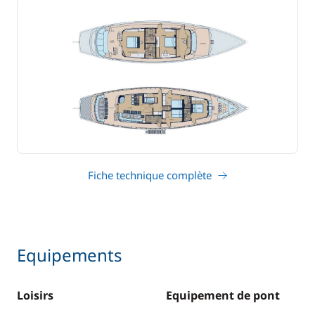
Fiche technique complète
Equipements
Loisirs
Equipement de pont