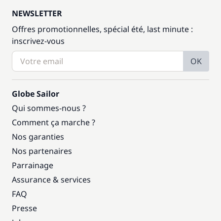
NEWSLETTER
Offres promotionnelles, spécial été, last minute :
inscrivez-vous
OK
Globe Sailor
Qui sommes-nous ?
Comment ça marche ?
Nos garanties
Nos partenaires
Parrainage
Assurance & services
FAQ
Presse