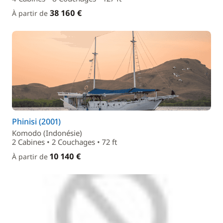
38 160 €
À partir de
Phinisi (2001)
Komodo (Indonésie)
2 Cabines • 2 Couchages • 72 ft
10 140 €
À partir de