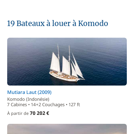
19 Bateaux à louer à Komodo
Mutiara Laut (2009)
Komodo (Indonésie)
7 Cabines • 14+2 Couchages • 127 ft
70 202 €
À partir de