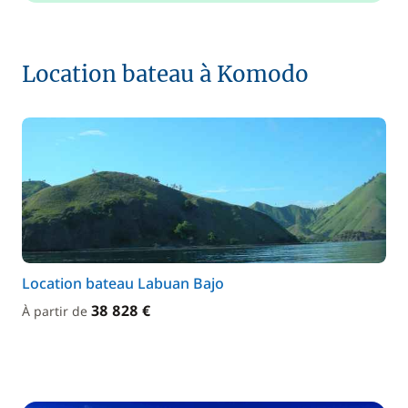
Location bateau à Komodo
Location bateau Labuan Bajo
38 828 €
À partir de