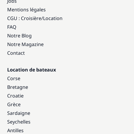
Jobs
Mentions légales
CGU : Croisière
/
Location
FAQ
Notre Blog
Notre Magazine
Contact
Location de bateaux
Corse
Bretagne
Croatie
Grèce
Sardaigne
Seychelles
Antilles