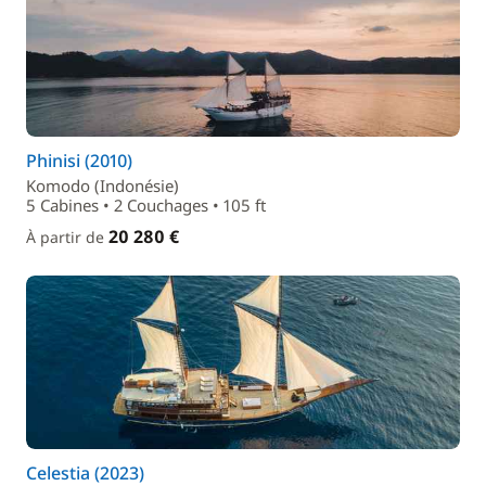
Phinisi (2010)
Komodo (Indonésie)
5 Cabines • 2 Couchages • 105 ft
20 280 €
À partir de
Celestia (2023)