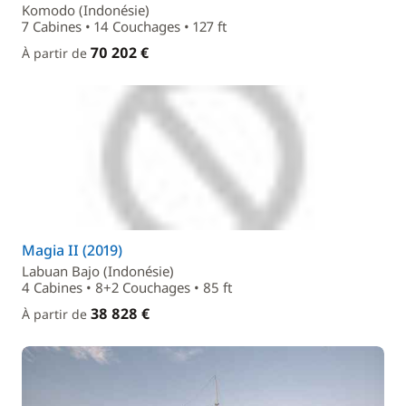
Komodo (Indonésie)
7 Cabines • 14 Couchages • 127 ft
70 202 €
À partir de
Magia II (2019)
Labuan Bajo (Indonésie)
4 Cabines • 8+2 Couchages • 85 ft
38 828 €
À partir de