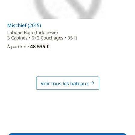
Mischief (2015)
Labuan Bajo (Indonésie)
3 Cabines • 6+2 Couchages • 95 ft
48 535 €
À partir de
Voir tous les bateaux