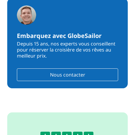
Embarquez avec GlobeSailor
Depuis 15 ans, nos experts vous conseillent
pour réserver la croisière de vos rêves au
meilleur prix.
Nous contacter
4.8