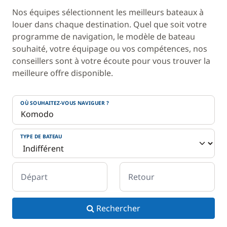
Nos équipes sélectionnent les meilleurs bateaux à
louer dans chaque destination. Quel que soit votre
programme de navigation, le modèle de bateau
souhaité, votre équipage ou vos compétences, nos
conseillers sont à votre écoute pour vous trouver la
meilleure offre disponible.
OÙ SOUHAITEZ-VOUS NAVIGUER ?
TYPE DE BATEAU
Départ
Retour
Rechercher