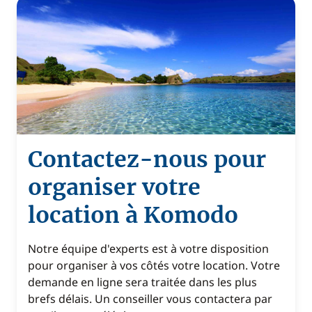
Contactez-nous pour
organiser votre
location à Komodo
Notre équipe d'experts est à votre disposition
pour organiser à vos côtés votre location. Votre
demande en ligne sera traitée dans les plus
brefs délais. Un conseiller vous contactera par