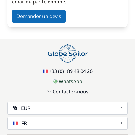
email ou par téléphone.
Demander un devis
+33 (0)1 89 48 04 26
WhatsApp
Contactez-nous
EUR
FR