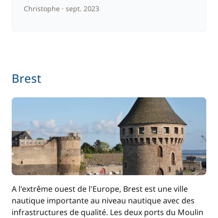
Christophe
sept. 2023
Brest
A l'extrême ouest de l'Europe, Brest est une ville
nautique importante au niveau nautique avec des
infrastructures de qualité. Les deux ports du Moulin