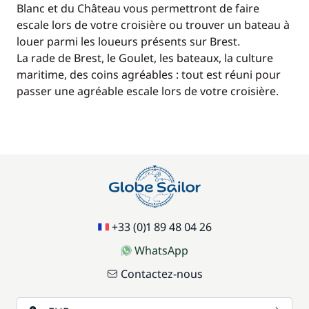
Blanc et du Château vous permettront de faire
escale lors de votre croisière ou trouver un bateau à
louer parmi les loueurs présents sur Brest.
La rade de Brest, le Goulet, les bateaux, la culture
maritime, des coins agréables : tout est réuni pour
passer une agréable escale lors de votre croisière.
+33 (0)1 89 48 04 26
WhatsApp
Contactez-nous