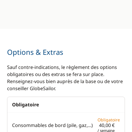
Plateforme de bain
Options & Extras
Sauf contre-indications, le règlement des options
obligatoires ou des extras se fera sur place.
Renseignez-vous bien auprès de la base ou de votre
conseiller GlobeSailor.
Obligatoire
Obligatoire
Consommables de bord (pile, gaz,...)
40,00 €
/ semaine