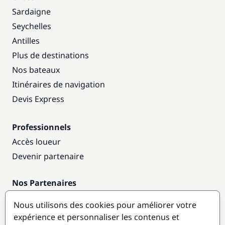
Sardaigne
Seychelles
Antilles
Plus de destinations
Nos bateaux
Itinéraires de navigation
Devis Express
Professionnels
Accès loueur
Devenir partenaire
Nos Partenaires
Annuaire nautique
Nous utilisons des cookies pour améliorer votre
expérience et personnaliser les contenus et