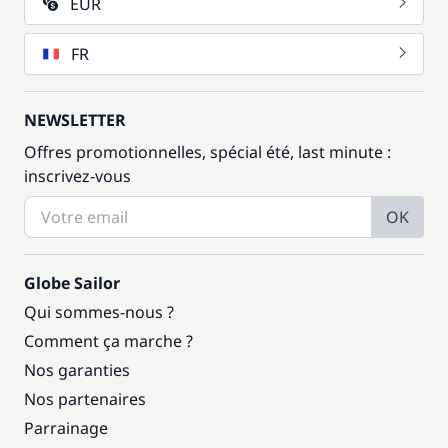
EUR
FR
NEWSLETTER
Offres promotionnelles, spécial été, last minute :
inscrivez-vous
OK
Globe Sailor
Qui sommes-nous ?
Comment ça marche ?
Nos garanties
Nos partenaires
Parrainage