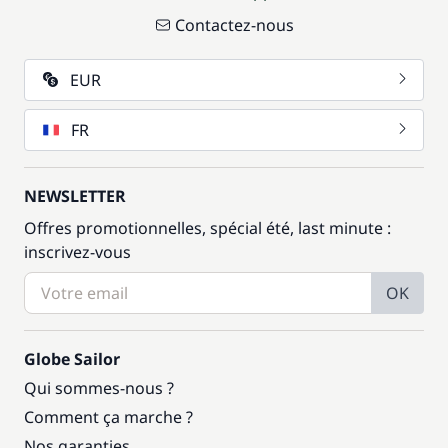
Contactez-nous
EUR
FR
NEWSLETTER
Offres promotionnelles, spécial été, last minute :
inscrivez-vous
OK
Globe Sailor
Qui sommes-nous ?
Comment ça marche ?
Nos garanties