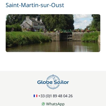
Saint-Martin-sur-Oust
+33 (0)1 89 48 04 26
WhatsApp