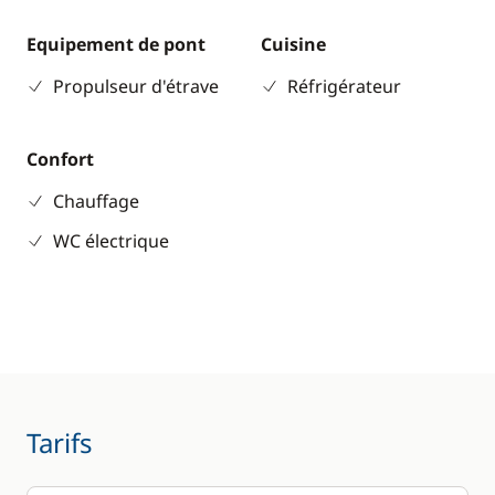
Equipement de pont
Cuisine
Propulseur d'étrave
Réfrigérateur
Confort
Chauffage
WC électrique
Tarifs