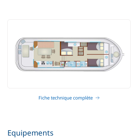
Fiche technique complète
Equipements