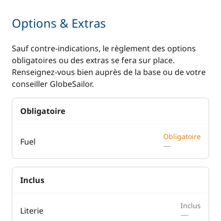
Options & Extras
Sauf contre-indications, le règlement des options
obligatoires ou des extras se fera sur place.
Renseignez-vous bien auprès de la base ou de votre
conseiller GlobeSailor.
Obligatoire
Obligatoire
Fuel
—
Inclus
Inclus
Literie
—