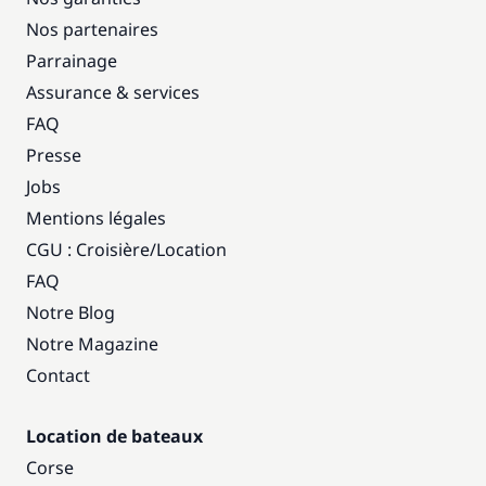
Nos partenaires
Parrainage
Assurance & services
FAQ
Presse
Jobs
Mentions légales
CGU : Croisière
/
Location
FAQ
Notre Blog
Notre Magazine
Contact
Location de bateaux
Corse