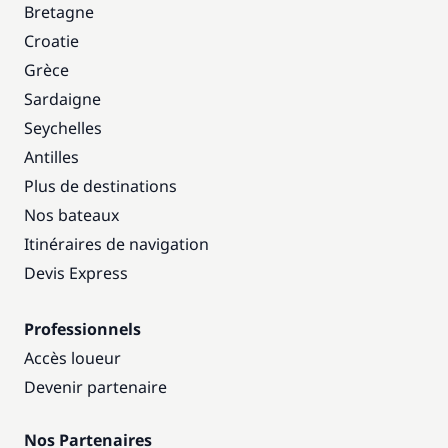
Bretagne
Croatie
Grèce
Sardaigne
Seychelles
Antilles
Plus de destinations
Nos bateaux
Itinéraires de navigation
Devis Express
Professionnels
Accès loueur
Devenir partenaire
Nos Partenaires