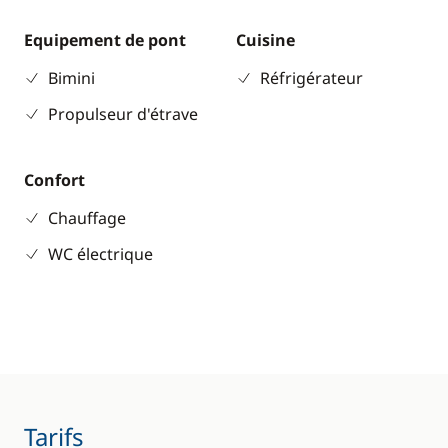
Equipement de pont
Cuisine
Bimini
Réfrigérateur
Propulseur d'étrave
Confort
Chauffage
WC électrique
Tarifs