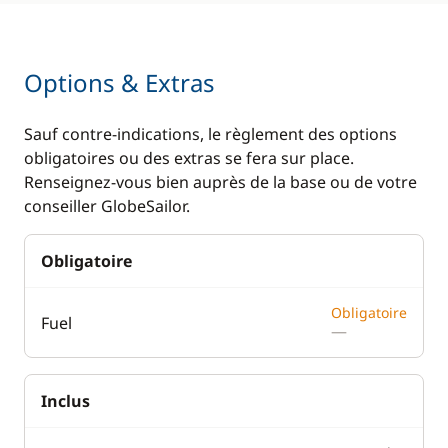
Options & Extras
Sauf contre-indications, le règlement des options
obligatoires ou des extras se fera sur place.
Renseignez-vous bien auprès de la base ou de votre
conseiller GlobeSailor.
Obligatoire
Obligatoire
Fuel
—
Inclus