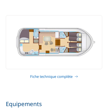
Fiche technique complète
Equipements