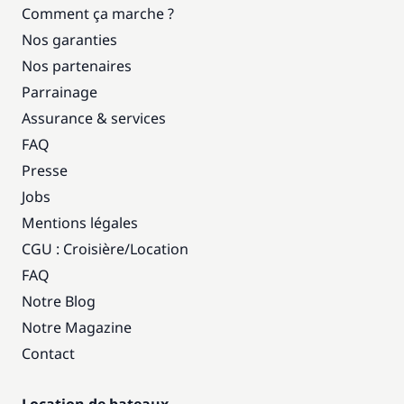
Comment ça marche ?
Nos garanties
Nos partenaires
Parrainage
Assurance & services
FAQ
Presse
Jobs
Mentions légales
CGU : Croisière
/
Location
FAQ
Notre Blog
Notre Magazine
Contact