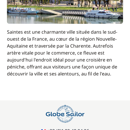
Saintes est une charmante ville située dans le sud-
ouest de la France, au cœur de la région Nouvelle-
Aquitaine et traversée par la Charente. Autrefois
artère vitale pour le commerce, ce fleuve est
aujourd'hui l'endroit idéal pour une croisière en
péniche, offrant aux visiteurs une façon unique de
découvrir la ville et ses alentours, au fil de l'eau.