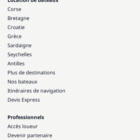
Location de bateaux
Corse
Bretagne
Croatie
Grèce
Sardaigne
Seychelles
Antilles
Plus de destinations
Nos bateaux
Itinéraires de navigation
Devis Express
Professionnels
Accès loueur
Devenir partenaire