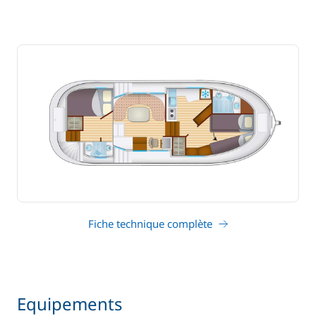
Fiche technique complète
Equipements