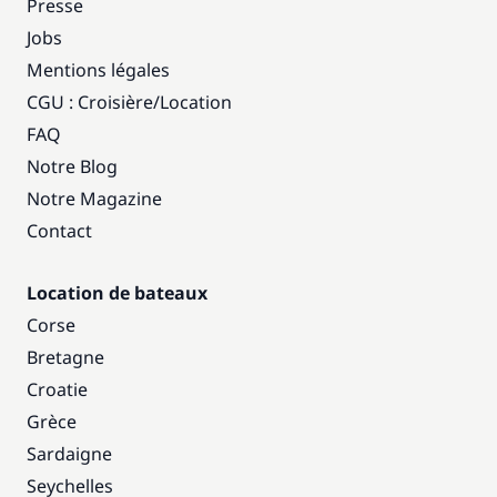
Presse
Jobs
Mentions légales
CGU : Croisière
/
Location
FAQ
Notre Blog
Notre Magazine
Contact
Location de bateaux
Corse
Bretagne
Croatie
Grèce
Sardaigne
Seychelles