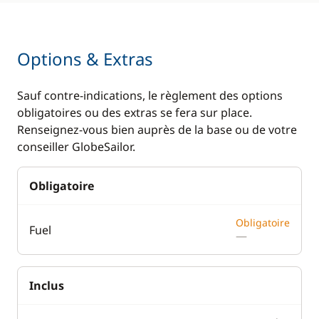
Options & Extras
Sauf contre-indications, le règlement des options
obligatoires ou des extras se fera sur place.
Renseignez-vous bien auprès de la base ou de votre
conseiller GlobeSailor.
Obligatoire
Obligatoire
Fuel
—
Inclus