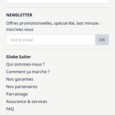
NEWSLETTER
Offres promotionnelles, spécial été, last minute :
inscrivez-vous
OK
Globe Sailor
Qui sommes-nous ?
Comment ça marche ?
Nos garanties
Nos partenaires
Parrainage
Assurance & services
FAQ