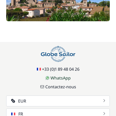
+33 (0)1 89 48 04 26
WhatsApp
Contactez-nous
EUR
FR