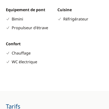
Equipement de pont
Cuisine
Bimini
Réfrigérateur
Propulseur d'étrave
Confort
Chauffage
WC électrique
Tarifs