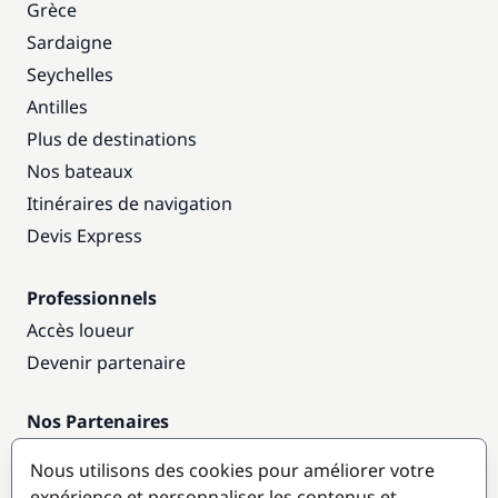
Grèce
Sardaigne
Seychelles
Antilles
Plus de destinations
Nos bateaux
Itinéraires de navigation
Devis Express
Professionnels
Accès loueur
Devenir partenaire
Nos Partenaires
Annuaire nautique
Nous utilisons des cookies pour améliorer votre
expérience et personnaliser les contenus et