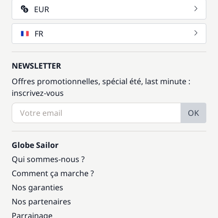
EUR
FR
NEWSLETTER
Offres promotionnelles, spécial été, last minute :
inscrivez-vous
OK
Globe Sailor
Qui sommes-nous ?
Comment ça marche ?
Nos garanties
Nos partenaires
Parrainage