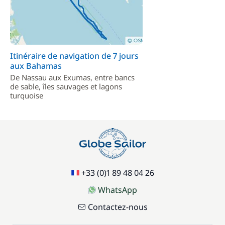
Itinéraire de navigation de 7 jours
aux Bahamas
De Nassau aux Exumas, entre bancs
de sable, îles sauvages et lagons
turquoise
+33 (0)1 89 48 04 26
WhatsApp
Contactez-nous