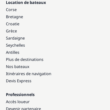
Location de bateaux
Corse
Bretagne
Croatie
Grèce
Sardaigne
Seychelles
Antilles
Plus de destinations
Nos bateaux
Itinéraires de navigation
Devis Express
Professionnels
Accès loueur
Devenir partenaire