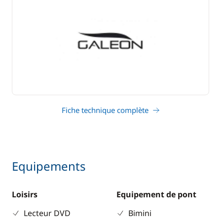
Fiche technique complète
Equipements
Loisirs
Equipement de pont
Lecteur DVD
Bimini