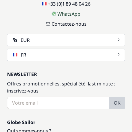
+33 (0)1 89 48 04 26
WhatsApp
Contactez-nous
EUR
FR
NEWSLETTER
Offres promotionnelles, spécial été, last minute :
inscrivez-vous
OK
Globe Sailor
Qui sommes-nous ?