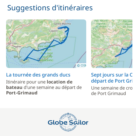
Suggestions d'itinéraires
La tournée des grands ducs
Sept jours sur la Cô
départ de Port Gr
Itinéraire pour une
location de
bateau
d'une semaine au départ de
Une semaine de crois
Port-Grimaud
de Port Grimaud