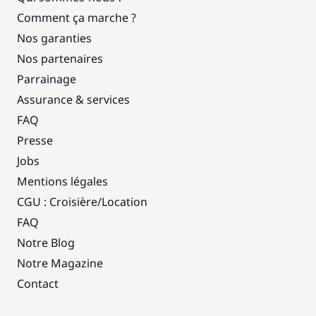
Comment ça marche ?
Nos garanties
Nos partenaires
Parrainage
Assurance & services
FAQ
Presse
Jobs
Mentions légales
CGU : Croisière
/
Location
FAQ
Notre Blog
Notre Magazine
Contact