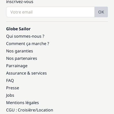
inscrivez-vous
OK
Globe Sailor
Qui sommes-nous ?
Comment ça marche ?
Nos garanties
Nos partenaires
Parrainage
Assurance & services
FAQ
Presse
Jobs
Mentions légales
CGU : Croisière
/
Location