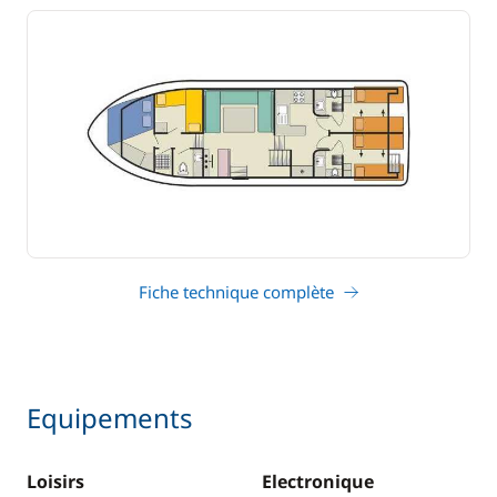
Fiche technique complète
Equipements
Loisirs
Electronique