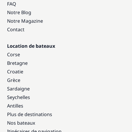
FAQ
Notre Blog
Notre Magazine
Contact
Location de bateaux
Corse
Bretagne
Croatie
Grèce
Sardaigne
Seychelles
Antilles
Plus de destinations
Nos bateaux
Itinéraires de navigation