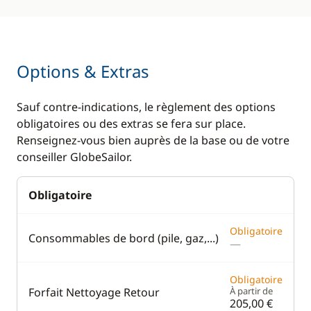
Options & Extras
Sauf contre-indications, le règlement des options
obligatoires ou des extras se fera sur place.
Renseignez-vous bien auprès de la base ou de votre
conseiller GlobeSailor.
Obligatoire
Obligatoire
Consommables de bord (pile, gaz,...)
—
Obligatoire
Forfait Nettoyage Retour
À partir de
205,00 €