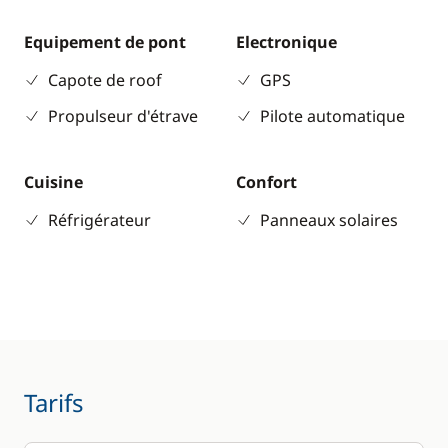
Equipement de pont
Electronique
Capote de roof
GPS
Propulseur d'étrave
Pilote automatique
Cuisine
Confort
Réfrigérateur
Panneaux solaires
Tarifs