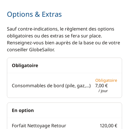
Options & Extras
Sauf contre-indications, le règlement des options
obligatoires ou des extras se fera sur place.
Renseignez-vous bien auprès de la base ou de votre
conseiller GlobeSailor.
Obligatoire
Obligatoire
Consommables de bord (pile, gaz,...)
7,00 €
/ jour
En option
Forfait Nettoyage Retour
120,00 €