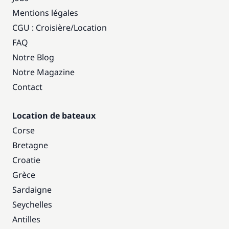
Mentions légales
CGU : Croisière
/
Location
FAQ
Notre Blog
Notre Magazine
Contact
Location de bateaux
Corse
Bretagne
Croatie
Grèce
Sardaigne
Seychelles
Antilles