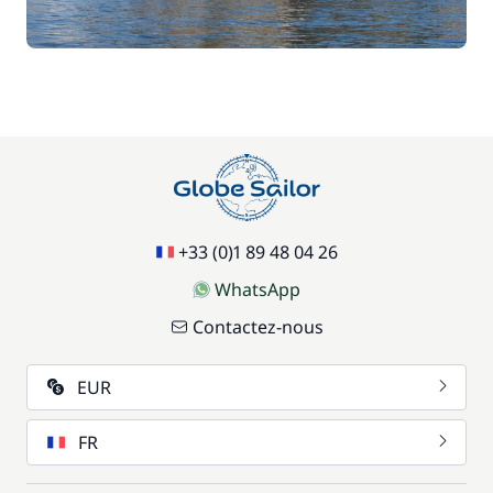
+33 (0)1 89 48 04 26
WhatsApp
Contactez-nous
EUR
FR