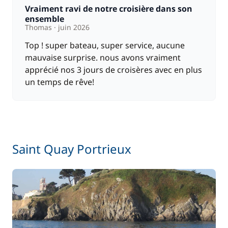
Vraiment ravi de notre croisière dans son
ensemble
Thomas
juin 2026
Top ! super bateau, super service, aucune
mauvaise surprise. nous avons vraiment
apprécié nos 3 jours de croisères avec en plus
un temps de rêve!
Saint Quay Portrieux