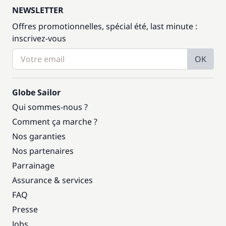
NEWSLETTER
Offres promotionnelles, spécial été, last minute :
inscrivez-vous
OK
Globe Sailor
Qui sommes-nous ?
Comment ça marche ?
Nos garanties
Nos partenaires
Parrainage
Assurance & services
FAQ
Presse
Jobs