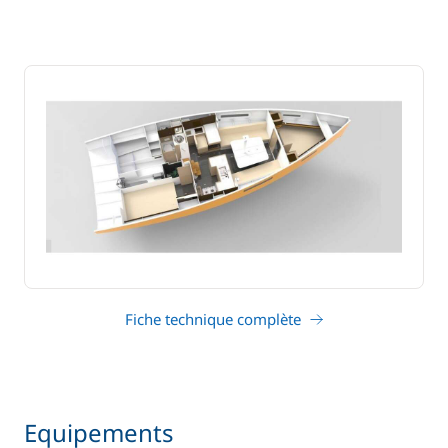
Fiche technique complète
Equipements