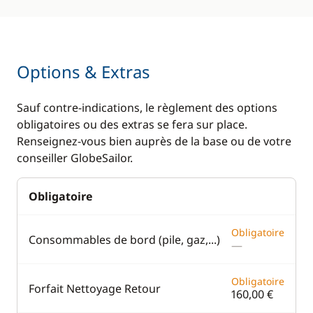
Options & Extras
Sauf contre-indications, le règlement des options
obligatoires ou des extras se fera sur place.
Renseignez-vous bien auprès de la base ou de votre
conseiller GlobeSailor.
Obligatoire
Obligatoire
Consommables de bord (pile, gaz,...)
—
Obligatoire
Forfait Nettoyage Retour
160,00 €