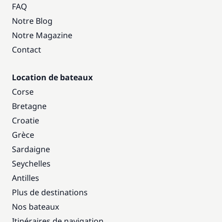
FAQ
Notre Blog
Notre Magazine
Contact
Location de bateaux
Corse
Bretagne
Croatie
Grèce
Sardaigne
Seychelles
Antilles
Plus de destinations
Nos bateaux
Itinéraires de navigation