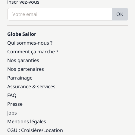
inscrivez-vous
OK
Globe Sailor
Qui sommes-nous ?
Comment ça marche ?
Nos garanties
Nos partenaires
Parrainage
Assurance & services
FAQ
Presse
Jobs
Mentions légales
CGU : Croisière
/
Location