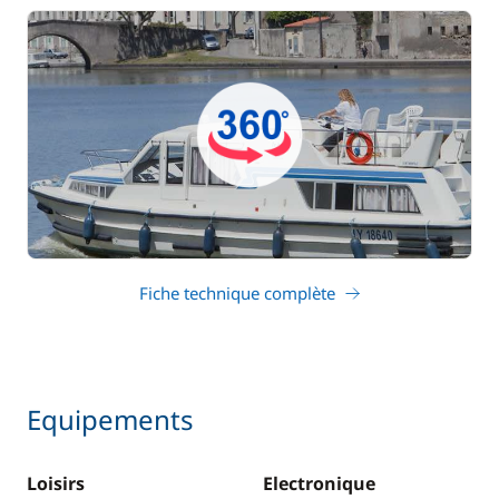
Fiche technique complète
Equipements
Loisirs
Electronique