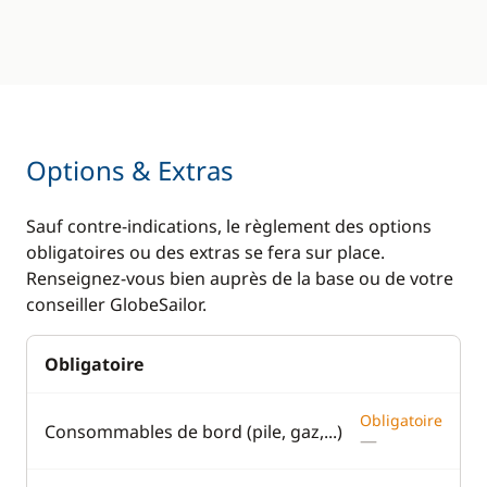
Options & Extras
Sauf contre-indications, le règlement des options
obligatoires ou des extras se fera sur place.
Renseignez-vous bien auprès de la base ou de votre
conseiller GlobeSailor.
Obligatoire
Obligatoire
Consommables de bord (pile, gaz,...)
—