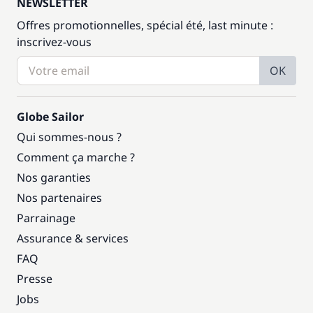
NEWSLETTER
Offres promotionnelles, spécial été, last minute :
inscrivez-vous
OK
Globe Sailor
Qui sommes-nous ?
Comment ça marche ?
Nos garanties
Nos partenaires
Parrainage
Assurance & services
FAQ
Presse
Jobs