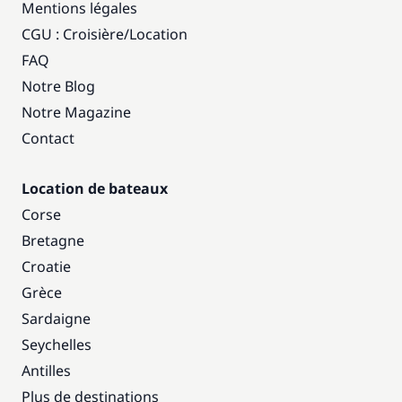
Mentions légales
CGU : Croisière
/
Location
FAQ
Notre Blog
Notre Magazine
Contact
Location de bateaux
Corse
Bretagne
Croatie
Grèce
Sardaigne
Seychelles
Antilles
Plus de destinations