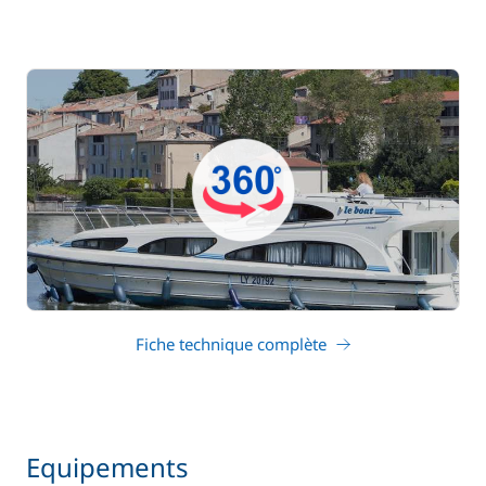
Fiche technique complète
Equipements