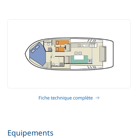
Fiche technique complète
Equipements