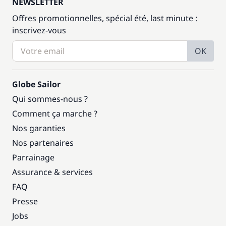
NEWSLETTER
Offres promotionnelles, spécial été, last minute :
inscrivez-vous
OK
Globe Sailor
Qui sommes-nous ?
Comment ça marche ?
Nos garanties
Nos partenaires
Parrainage
Assurance & services
FAQ
Presse
Jobs