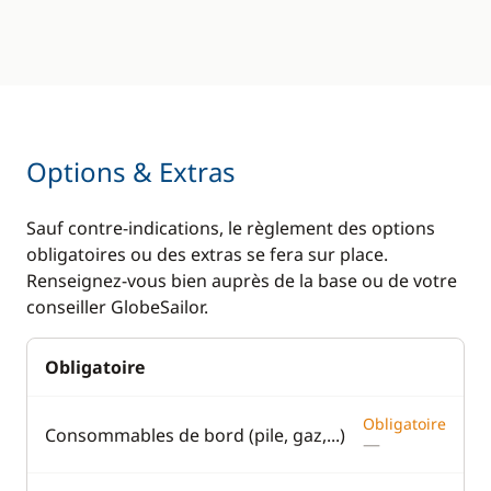
Options & Extras
Sauf contre-indications, le règlement des options
obligatoires ou des extras se fera sur place.
Renseignez-vous bien auprès de la base ou de votre
conseiller GlobeSailor.
Obligatoire
Obligatoire
Consommables de bord (pile, gaz,...)
—