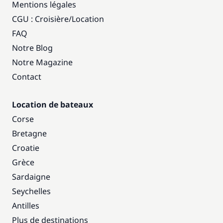
Mentions légales
CGU : Croisière
/
Location
FAQ
Notre Blog
Notre Magazine
Contact
Location de bateaux
Corse
Bretagne
Croatie
Grèce
Sardaigne
Seychelles
Antilles
Plus de destinations