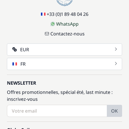
Wifi
/ semaine
+33 (0)1 89 48 04 26
WhatsApp
Contactez-nous
EUR
FR
NEWSLETTER
Offres promotionnelles, spécial été, last minute :
inscrivez-vous
OK