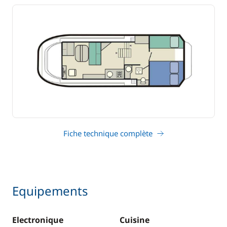
Fiche technique complète
Equipements
Electronique
Cuisine