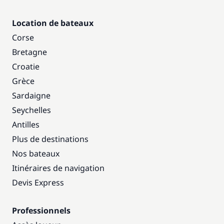
Location de bateaux
Corse
Bretagne
Croatie
Grèce
Sardaigne
Seychelles
Antilles
Plus de destinations
Nos bateaux
Itinéraires de navigation
Devis Express
Professionnels