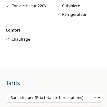
Convertisseur 220V
Cuisinière
Réfrigérateur
Confort
Chauffage
Tarifs