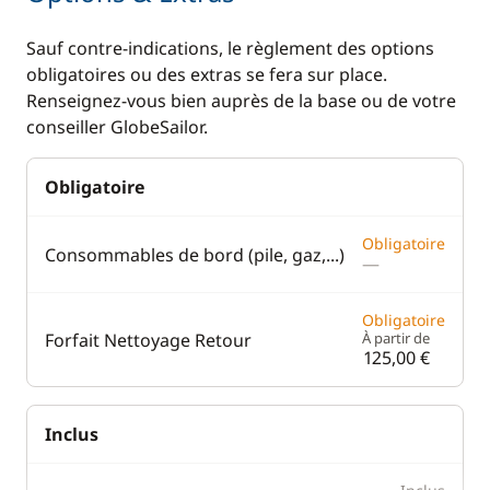
Sauf contre-indications, le règlement des options
obligatoires ou des extras se fera sur place.
Renseignez-vous bien auprès de la base ou de votre
conseiller GlobeSailor.
Obligatoire
Obligatoire
Consommables de bord (pile, gaz,...)
—
Obligatoire
Forfait Nettoyage Retour
À partir de
125,00 €
Inclus