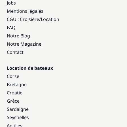
Jobs
Mentions légales
CGU : Croisière
/
Location
FAQ
Notre Blog
Notre Magazine
Contact
Location de bateaux
Corse
Bretagne
Croatie
Grèce
Sardaigne
Seychelles
Antilles