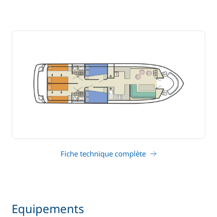
Fiche technique complète
Equipements