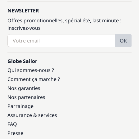
NEWSLETTER
Offres promotionnelles, spécial été, last minute :
inscrivez-vous
OK
Globe Sailor
Qui sommes-nous ?
Comment ça marche ?
Nos garanties
Nos partenaires
Parrainage
Assurance & services
FAQ
Presse