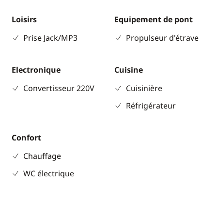
Loisirs
Equipement de pont
Prise Jack/MP3
Propulseur d'étrave
Electronique
Cuisine
Convertisseur 220V
Cuisinière
Réfrigérateur
Confort
Chauffage
WC électrique