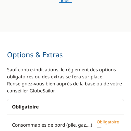
nous !
Options & Extras
Sauf contre-indications, le règlement des options
obligatoires ou des extras se fera sur place.
Renseignez-vous bien auprès de la base ou de votre
conseiller GlobeSailor.
Obligatoire
Obligatoire
Consommables de bord (pile, gaz,...)
—