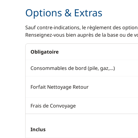
Options & Extras
Sauf contre-indications, le règlement des options
Renseignez-vous bien auprès de la base ou de vot
Obligatoire
Consommables de bord (pile, gaz,...)
Forfait Nettoyage Retour
Frais de Convoyage
Inclus