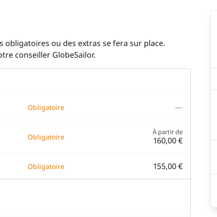
 obligatoires ou des extras se fera sur place.
re conseiller GlobeSailor.
—
Obligatoire
À partir de
Obligatoire
160,00 €
155,00 €
Obligatoire