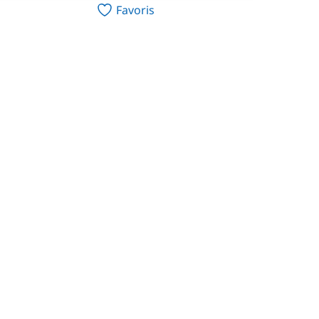
Favoris