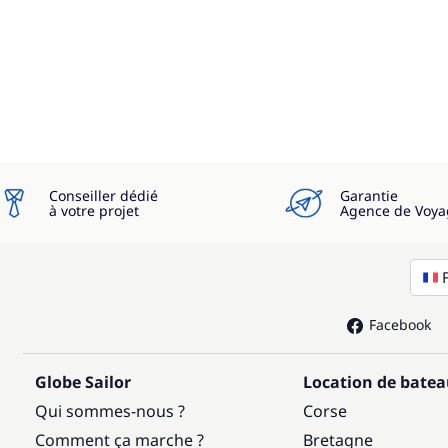
Conseiller dédié
Garantie
à votre projet
Agence de Voya
Facebook
Globe Sailor
Location de bate
Qui sommes-nous ?
Corse
Comment ça marche ?
Bretagne