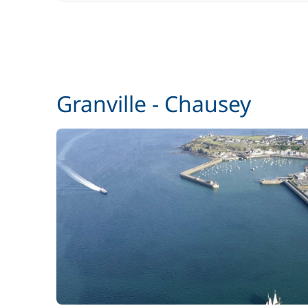
Granville - Chausey