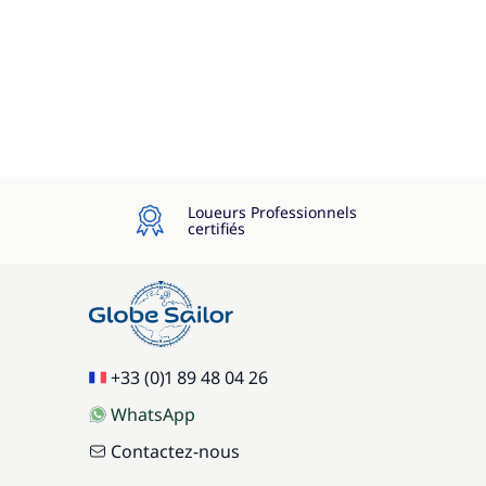
Loueurs Professionnels
certifiés
+33 (0)1 89 48 04 26
WhatsApp
Contactez-nous