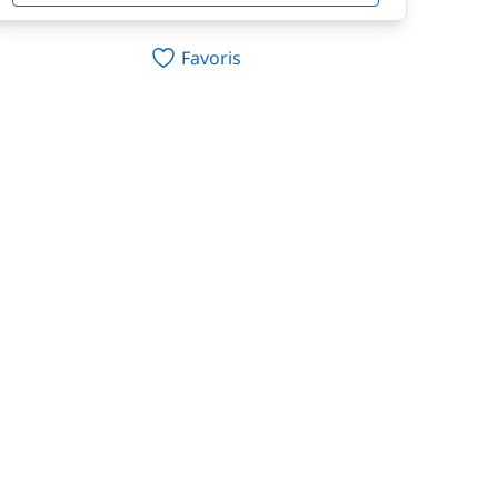
Favoris