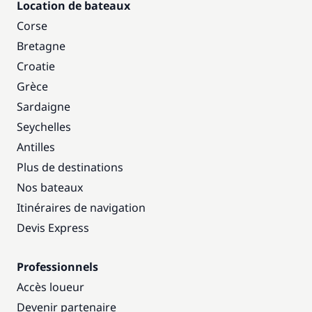
Location de bateaux
Corse
Bretagne
Croatie
Grèce
Sardaigne
Seychelles
Antilles
Plus de destinations
Nos bateaux
Itinéraires de navigation
Devis Express
Professionnels
Accès loueur
Devenir partenaire