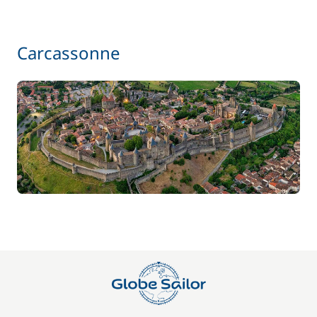
Carcassonne