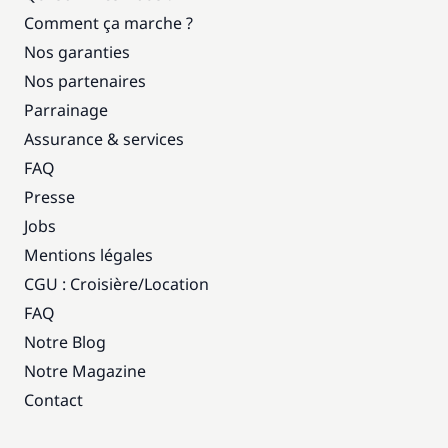
Comment ça marche ?
Nos garanties
Nos partenaires
Parrainage
Assurance & services
FAQ
Presse
Jobs
Mentions légales
CGU : Croisière
/
Location
FAQ
Notre Blog
Notre Magazine
Contact