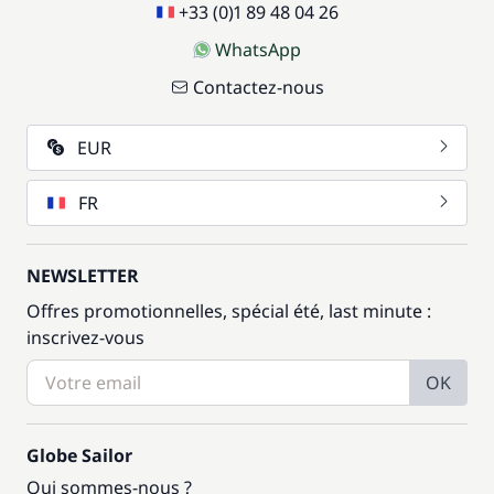
+33 (0)1 89 48 04 26
WhatsApp
Contactez-nous
EUR
FR
NEWSLETTER
Offres promotionnelles, spécial été, last minute :
inscrivez-vous
OK
Globe Sailor
Qui sommes-nous ?