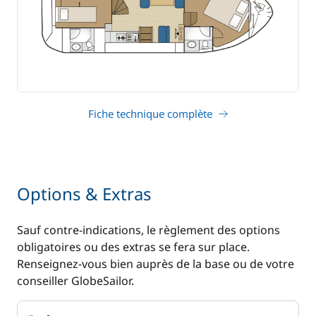
Fiche technique complète
Options & Extras
Sauf contre-indications, le règlement des options
obligatoires ou des extras se fera sur place.
Renseignez-vous bien auprès de la base ou de votre
conseiller GlobeSailor.